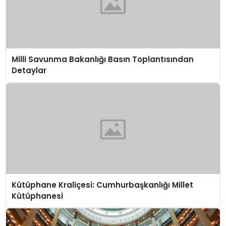
Milli Savunma Bakanlığı Basın Toplantısından
Detaylar
Kütüphane Kraliçesi: Cumhurbaşkanlığı Millet
Kütüphanesi