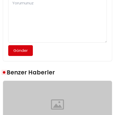
Gönder
Benzer Haberler