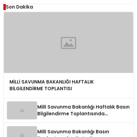
Son Dakika
MİLLİ SAVUNMA BAKANLIĞI HAFTALIK
BİLGİLENDİRME TOPLANTISI
Milli Savunma Bakanlığı Haftalık Basın
Bilgilendirme Toplantısında
Değerlendirmeler
Milli Savunma Bakanlığı Basın