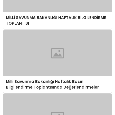
MİLLİ SAVUNMA BAKANLIĞI HAFTALIK BİLGİLENDİRME
TOPLANTISI
Milli Savunma Bakanlığı Haftalık Basın
Bilgilendirme Toplantısında Değerlendirmeler