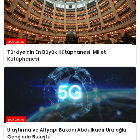
Türkiye’nin En Büyük Kütüphanesi: Millet
Kütüphanesi
Ulaştırma ve Altyapı Bakanı Abdulkadir Uraloğlu
Gençlerle Buluştu