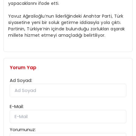
yapacaklarını ifade etti.
Yavuz Ağıralioğlu’nun liderliğindeki Anahtar Parti, Türk
siyasetine yeni bir soluk getirme iddiasıyla yola çıktı.
Partinin, Türkiye’nin içinde bulunduğu zorlukları aşarak
millete hizmet etmeyi amaçladığı belirtiliyor.
Yorum Yap
Ad Soyad:
E-Mail:
Yorumunuz: