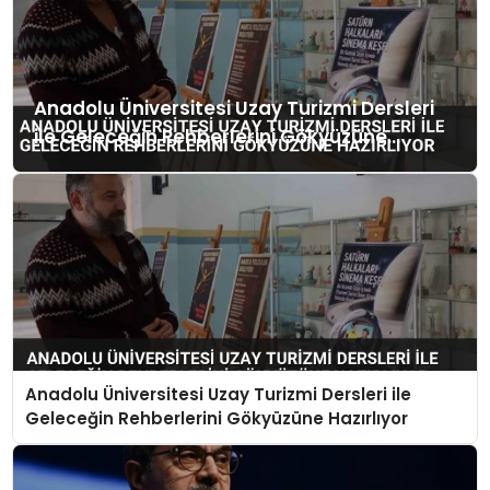
Anadolu Üniversitesi Uzay Turizmi Dersleri
ile Geleceğin Rehberlerini Gökyüzüne
Hazırlıyor
Anadolu Üniversitesi Uzay Turizmi Dersleri ile
Geleceğin Rehberlerini Gökyüzüne Hazırlıyor