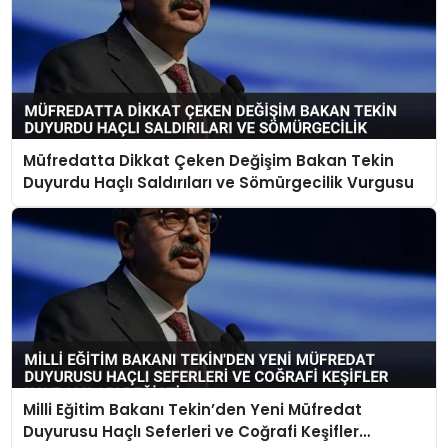
Müfredatta Dikkat Çeken Değişim Bakan Tekin
Duyurdu Haçlı Saldırıları ve Sömürgecilik Vurgusu
Milli Eğitim Bakanı Tekin’den Yeni Müfredat
Duyurusu Haçlı Seferleri ve Coğrafi Keşifler