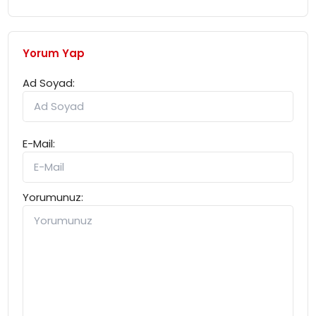
Yorum Yap
Ad Soyad:
E-Mail:
Yorumunuz: