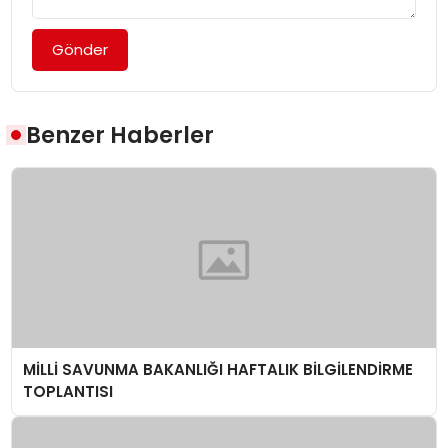
Gönder
Benzer Haberler
MİLLİ SAVUNMA BAKANLIĞI HAFTALIK BİLGİLENDİRME
TOPLANTISI