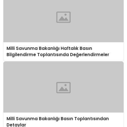
Milli Savunma Bakanlığı Haftalık Basın
Bilgilendirme Toplantısında Değerlendirmeler
Milli Savunma Bakanlığı Basın Toplantısından
Detaylar