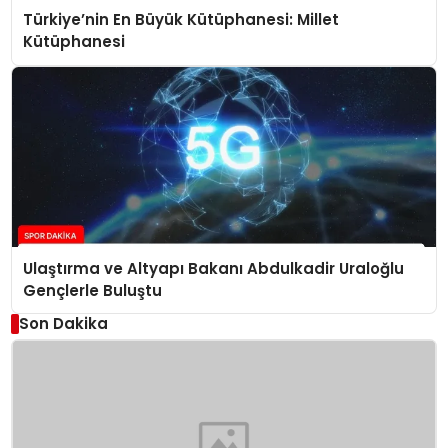
Türkiye’nin En Büyük Kütüphanesi: Millet
Kütüphanesi
Ulaştırma ve Altyapı Bakanı Abdulkadir Uraloğlu
Gençlerle Buluştu
Son Dakika