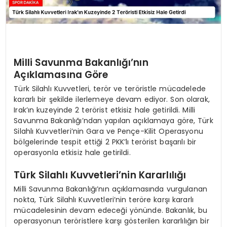
Milli Savunma Bakanlığı’nın
Açıklamasına Göre
Türk Silahlı Kuvvetleri, terör ve teröristle mücadelede
kararlı bir şekilde ilerlemeye devam ediyor. Son olarak,
Irak’ın kuzeyinde 2 terörist etkisiz hale getirildi. Milli
Savunma Bakanlığı’ndan yapılan açıklamaya göre, Türk
Silahlı Kuvvetleri’nin Gara ve Pençe-Kilit Operasyonu
bölgelerinde tespit ettiği 2 PKK’lı terörist başarılı bir
operasyonla etkisiz hale getirildi.
Türk Silahlı Kuvvetleri’nin Kararlılığı
Milli Savunma Bakanlığı’nın açıklamasında vurgulanan
nokta, Türk Silahlı Kuvvetleri’nin teröre karşı kararlı
mücadelesinin devam edeceği yönünde. Bakanlık, bu
operasyonun teröristlere karşı gösterilen kararlılığın bir