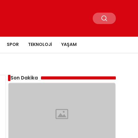
SPOR
TEKNOLOJI
YAŞAM
Son Dakika