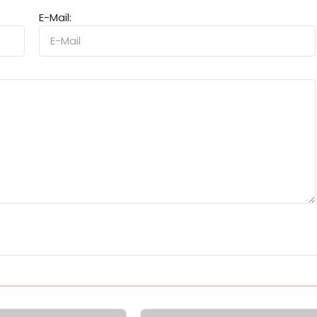
E-Mail: