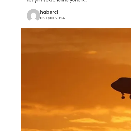
haberci
05 Eylül 2024