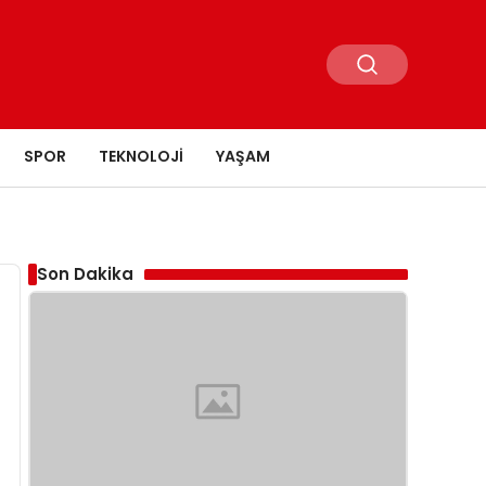
SPOR
TEKNOLOJI
YAŞAM
Son Dakika