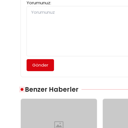
Yorumunuz:
Gönder
Benzer Haberler