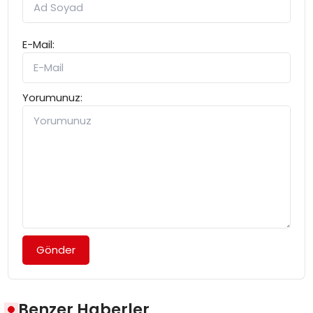
E-Mail:
Yorumunuz:
Gönder
Benzer Haberler