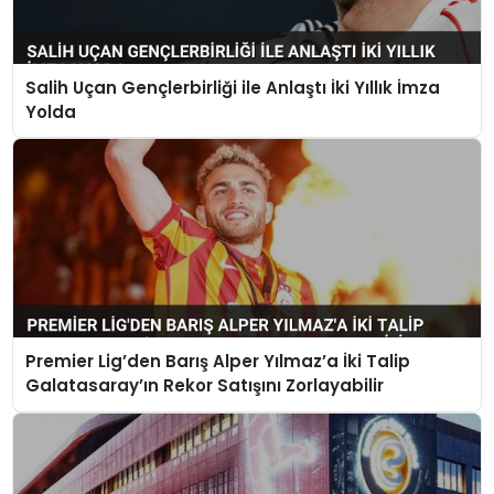
Salih Uçan Gençlerbirliği ile Anlaştı İki Yıllık İmza
Yolda
Premier Lig’den Barış Alper Yılmaz’a İki Talip
Galatasaray’ın Rekor Satışını Zorlayabilir