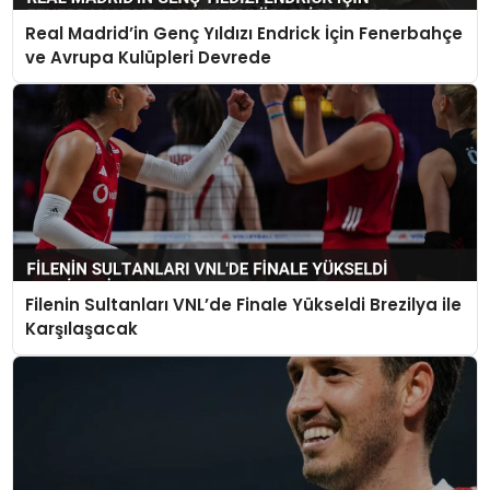
Real Madrid’in Genç Yıldızı Endrick İçin Fenerbahçe
ve Avrupa Kulüpleri Devrede
Filenin Sultanları VNL’de Finale Yükseldi Brezilya ile
Karşılaşacak