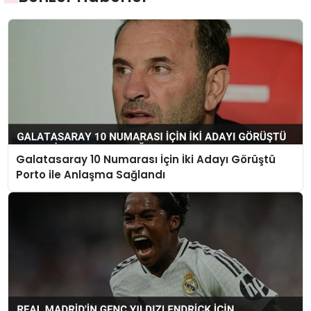
Galatasaray 10 Numarası İçin İki Adayı Görüştü
Porto ile Anlaşma Sağlandı