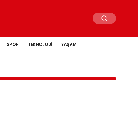
SPOR
TEKNOLOJI
YAŞAM