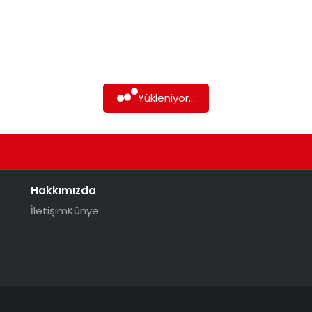
Yükleniyor...
Hakkımızda
İletişim
Künye