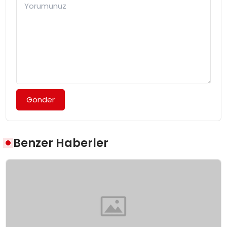
Gönder
Benzer Haberler