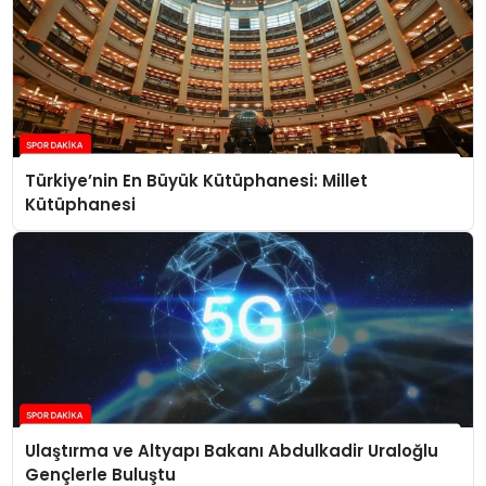
Türkiye’nin En Büyük Kütüphanesi: Millet
Kütüphanesi
Ulaştırma ve Altyapı Bakanı Abdulkadir Uraloğlu
Gençlerle Buluştu