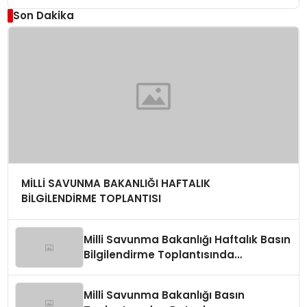
Son Dakika
MİLLİ SAVUNMA BAKANLIĞI HAFTALIK
BİLGİLENDİRME TOPLANTISI
Milli Savunma Bakanlığı Haftalık Basın
Bilgilendirme Toplantısında
Değerlendirmeler
Milli Savunma Bakanlığı Basın