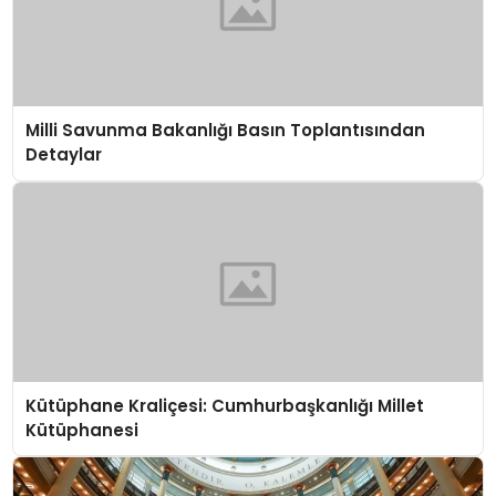
Milli Savunma Bakanlığı Basın Toplantısından
Detaylar
Kütüphane Kraliçesi: Cumhurbaşkanlığı Millet
Kütüphanesi