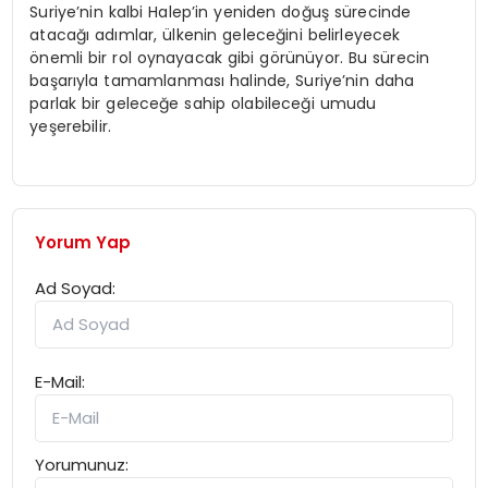
Suriye’nin kalbi Halep’in yeniden doğuş sürecinde
atacağı adımlar, ülkenin geleceğini belirleyecek
önemli bir rol oynayacak gibi görünüyor. Bu sürecin
başarıyla tamamlanması halinde, Suriye’nin daha
parlak bir geleceğe sahip olabileceği umudu
yeşerebilir.
Yorum Yap
Ad Soyad:
E-Mail:
Yorumunuz: