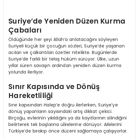
Suriye’de Yeniden Düzen Kurma
Çabaları
Öldüğünde her şeyi Allah’a anlatacağını söyleyen
Suriyeli küçük bir çocuğun sözleri, Suriye’de yaşanan
acıları ve çalkantıları özetler nitelikte. Bugünlerde
Suriye’de farklı bir telaş hüküm sürüyor. Ülke, uzun
yıllar süren savaşın ardından yeniden düzen kurma
yolunda ilerliyor.
Sınır Kapısında ve Dönüş
Hareketliliği
Sınır kapısından Halep’e doğru ilerlerken, Suriye’ye
dönüş yapanların sayısındaki artış dikkat çekici.
Birçoğu, evlerinin yıkıldığını ya da kayıtlarının silindiğini
belirterek tek başlarına ülkelerine dönüyor. Ailelerini
Türkiye’de bırakıp önce düzeni sağlamaya çalışıyorlar.