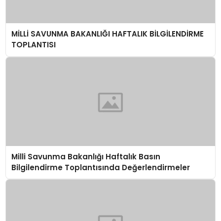
MİLLİ SAVUNMA BAKANLIĞI HAFTALIK BİLGİLENDİRME
TOPLANTISI
Milli Savunma Bakanlığı Haftalık Basın
Bilgilendirme Toplantısında Değerlendirmeler