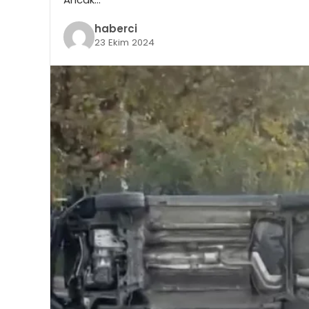
haberci
23 Ekim 2024