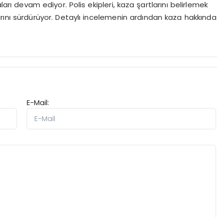
ları devam ediyor. Polis ekipleri, kaza şartlarını belirlemek
ını sürdürüyor. Detaylı incelemenin ardından kaza hakkında
E-Mail: