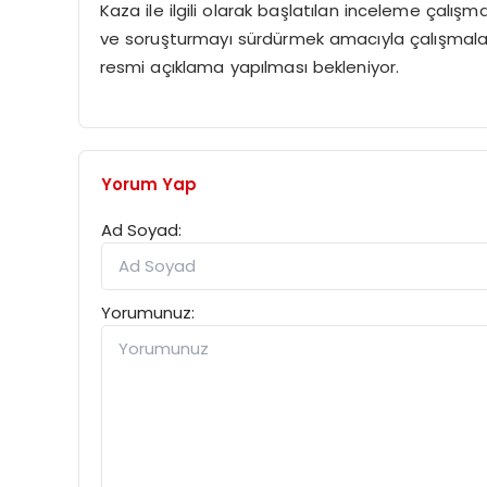
Kaza ile ilgili olarak başlatılan inceleme çalışma
ve soruşturmayı sürdürmek amacıyla çalışmalar
resmi açıklama yapılması bekleniyor.
Yorum Yap
Ad Soyad:
Yorumunuz: