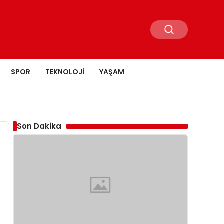
SPOR
TEKNOLOJI
YAŞAM
Son Dakika