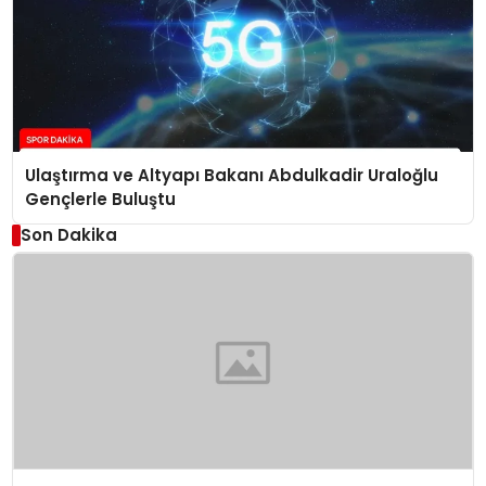
Ulaştırma ve Altyapı Bakanı Abdulkadir Uraloğlu
Gençlerle Buluştu
Son Dakika