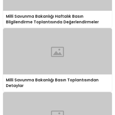
Milli Savunma Bakanlığı Haftalık Basın
Bilgilendirme Toplantısında Değerlendirmeler
Milli Savunma Bakanlığı Basın Toplantısından
Detaylar