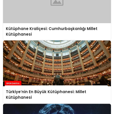
Kütüphane Kraliçesi: Cumhurbaşkanlığı Millet
Kütüphanesi
Türkiye’nin En Büyük Kütüphanesi: Millet
Kütüphanesi