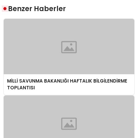
Benzer Haberler
MİLLİ SAVUNMA BAKANLIĞI HAFTALIK BİLGİLENDİRME
TOPLANTISI