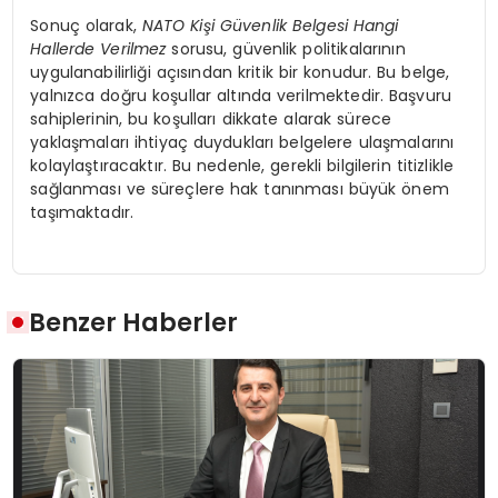
Sonuç olarak,
NATO Kişi Güvenlik Belgesi Hangi
Hallerde Verilmez
sorusu, güvenlik politikalarının
uygulanabilirliği açısından kritik bir konudur. Bu belge,
yalnızca doğru koşullar altında verilmektedir. Başvuru
sahiplerinin, bu koşulları dikkate alarak sürece
yaklaşmaları ihtiyaç duydukları belgelere ulaşmalarını
kolaylaştıracaktır. Bu nedenle, gerekli bilgilerin titizlikle
sağlanması ve süreçlere hak tanınması büyük önem
taşımaktadır.
Benzer Haberler