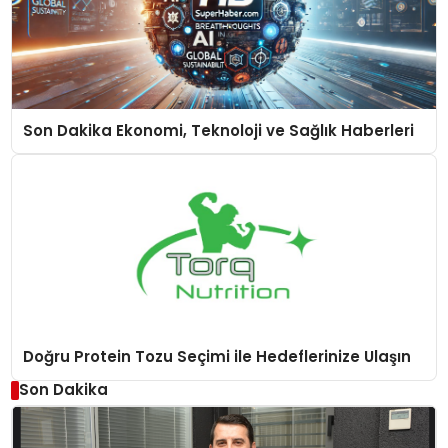
Son Dakika Ekonomi, Teknoloji ve Sağlık Haberleri
Doğru Protein Tozu Seçimi ile Hedeflerinize Ulaşın
Son Dakika