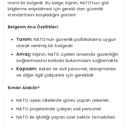
resmi bir belgedir. Bu belge; kişinin, NATO’nun gizli
bilgilerine erişebilmesi için gerekli olan güvenlik
standartlarını karşıladığını gösterir.
Belgenin Ana Özellikleri:
Tanım:
NATO’nun güvenlik politikalarına uygun
olarak verilmiş bir belgedir.
Amaç:
Kişinin, NATO üyeleri arasında güvenliğin
sağlanmasına katkıda bulunmasını sağlamaktır.
Kapsam:
Askeri ve sivil personel, danışmanlar
ve diğer ilgili çalışanlar için gereklidir.
Kimler Alabilir?
NATO üyesi ülkelerde görev yapan askerler.
NATO projelerinde çalışan sivil personel.
NATO ile işbirliği yapan özel sektör temsilcileri.