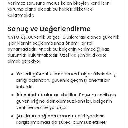
Verilmez sorusuna maruz kalan bireyler, kendilerini
koruma altına alacak bu hakları dikkatlice
kullanmalıdır.
Sonuç ve Değerlendirme
NATO Kişi Güvenlik Belgesi, uluslararası alanda güvenlik
işbirliklerinin sağlanmasında önemli bir rol
oynamaktadır. Ancak bu belgenin verilmediği bazı
durumlar bulunmaktadır. Özellikle şunları dikkate
almak gerekiyor:
Yeterli güvenlik incelemesi
: Diğer ülkelerle iş
birliği açısından, güvenlik geçmişi önemli bir
kriterdir.
Aleyhinde bulunan deliller
: Başvuru sahibinin
güvenilirliğine dair olumsuz kanıtlar, belgenin
verilmemesine yol açar.
Şartların sağlanmaması
: Belirli şartların
karşılanmaması da süreci olumsuz etkiler.