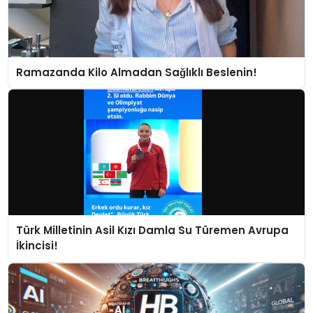
Ramazanda Kilo Almadan Sağlıklı Beslenin!
Türk Milletinin Asil Kızı Damla Su Türemen Avrupa
İkincisi!