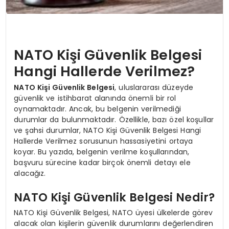
NATO Kişi Güvenlik Belgesi
Hangi Hallerde Verilmez?
NATO Kişi Güvenlik Belgesi
, uluslararası düzeyde
güvenlik ve istihbarat alanında önemli bir rol
oynamaktadır. Ancak, bu belgenin verilmediği
durumlar da bulunmaktadır. Özellikle, bazı özel koşullar
ve şahsi durumlar, NATO Kişi Güvenlik Belgesi Hangi
Hallerde Verilmez sorusunun hassasiyetini ortaya
koyar. Bu yazıda, belgenin verilme koşullarından,
başvuru sürecine kadar birçok önemli detayı ele
alacağız.
NATO Kişi Güvenlik Belgesi Nedir?
NATO Kişi Güvenlik Belgesi, NATO üyesi ülkelerde görev
alacak olan kişilerin güvenlik durumlarını değerlendiren