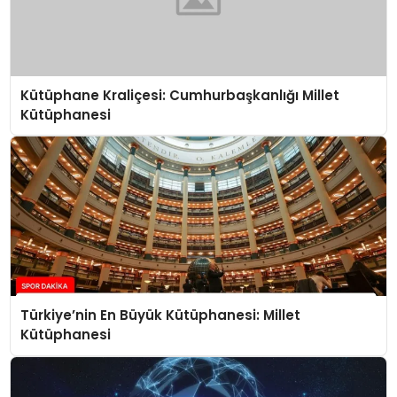
Kütüphane Kraliçesi: Cumhurbaşkanlığı Millet
Kütüphanesi
Türkiye’nin En Büyük Kütüphanesi: Millet
Kütüphanesi