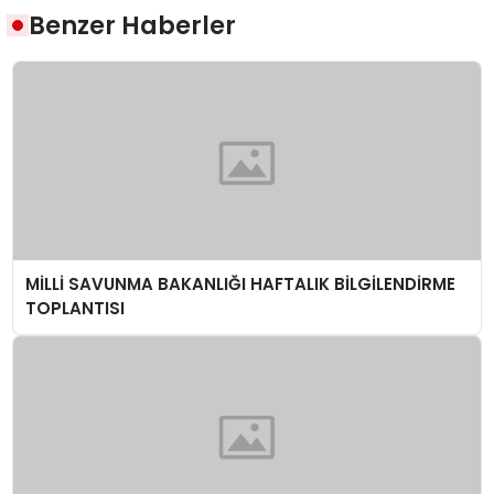
Benzer Haberler
MİLLİ SAVUNMA BAKANLIĞI HAFTALIK BİLGİLENDİRME
TOPLANTISI