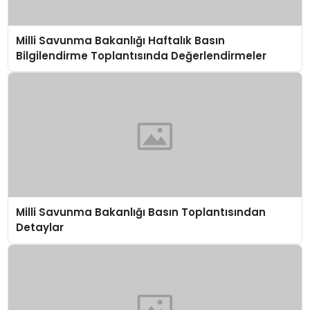
Milli Savunma Bakanlığı Haftalık Basın
Bilgilendirme Toplantısında Değerlendirmeler
Milli Savunma Bakanlığı Basın Toplantısından
Detaylar