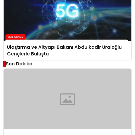
Ulaştırma ve Altyapı Bakanı Abdulkadir Uraloğlu
Gençlerle Buluştu
Son Dakika