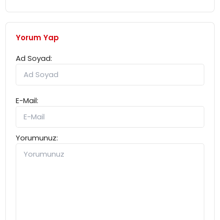
Yorum Yap
Ad Soyad:
E-Mail:
Yorumunuz: