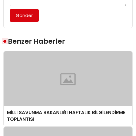
Gönder
Benzer Haberler
MİLLİ SAVUNMA BAKANLIĞI HAFTALIK BİLGİLENDİRME
TOPLANTISI