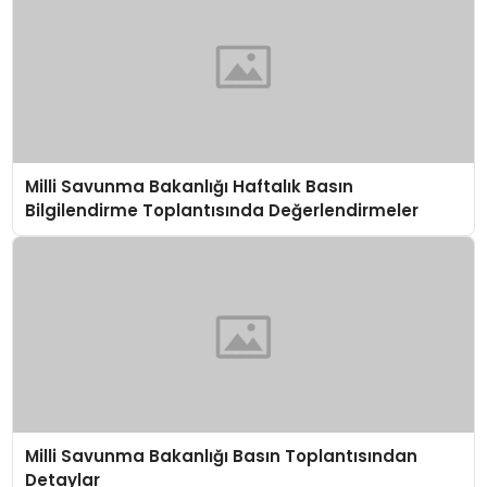
Milli Savunma Bakanlığı Haftalık Basın
Bilgilendirme Toplantısında Değerlendirmeler
Milli Savunma Bakanlığı Basın Toplantısından
Detaylar