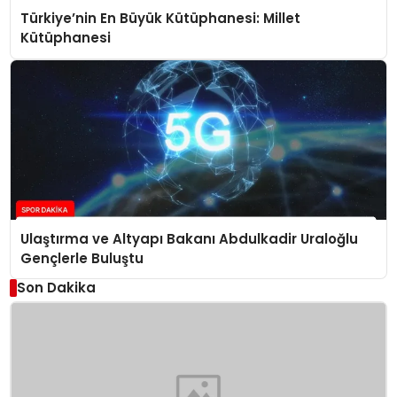
Türkiye’nin En Büyük Kütüphanesi: Millet
Kütüphanesi
Ulaştırma ve Altyapı Bakanı Abdulkadir Uraloğlu
Gençlerle Buluştu
Son Dakika