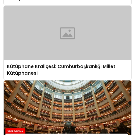
Kütüphane Kraliçesi: Cumhurbaşkanlığı Millet
Kütüphanesi