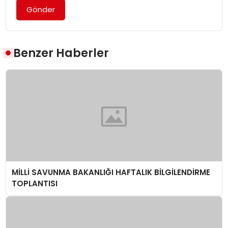
Gönder
Benzer Haberler
MİLLİ SAVUNMA BAKANLIĞI HAFTALIK BİLGİLENDİRME
TOPLANTISI