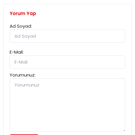
Yorum Yap
Ad Soyad:
E-Mail:
Yorumunuz: