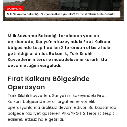
Milli Savunma Bakanlığı tarafından yapılan
açıklamada, Suriye’nin kuzeyindeki Fırat Kalkanı
bölgesinde tespit edilen 2 teröristin etkisiz hale
getirildiği bildirildi. Bakanlık, Türk Silahlı
Kuvvetlerinin terörle mücadelesinin kararlılıkla
devam ettiğini vurguladı.
Fırat Kalkanı Bölgesinde
Operasyon
Türk Silahlı Kuvvetleri, Suriye’nin kuzeyindeki Fırat
Kalkanı bölgesinde terör örgütlerine yönelik
operasyonlarına aralıksız devam ediyor. Bu kapsamda,
bölgede faaliyet gösteren PKK/YPG’li 2 terörist tespit
edilerek etkisiz hale getirildi.