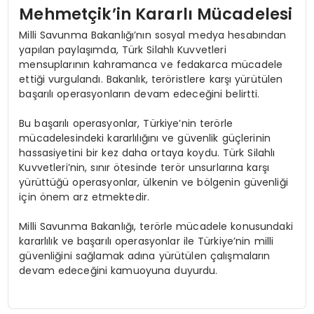
Mehmetçik’in Kararlı Mücadelesi
Milli Savunma Bakanlığı’nın sosyal medya hesabından
yapılan paylaşımda, Türk Silahlı Kuvvetleri
mensuplarının kahramanca ve fedakarca mücadele
ettiği vurgulandı. Bakanlık, teröristlere karşı yürütülen
başarılı operasyonların devam edeceğini belirtti.
Bu başarılı operasyonlar, Türkiye’nin terörle
mücadelesindeki kararlılığını ve güvenlik güçlerinin
hassasiyetini bir kez daha ortaya koydu. Türk Silahlı
Kuvvetleri’nin, sınır ötesinde terör unsurlarına karşı
yürüttüğü operasyonlar, ülkenin ve bölgenin güvenliği
için önem arz etmektedir.
Milli Savunma Bakanlığı, terörle mücadele konusundaki
kararlılık ve başarılı operasyonlar ile Türkiye’nin milli
güvenliğini sağlamak adına yürütülen çalışmaların
devam edeceğini kamuoyuna duyurdu.