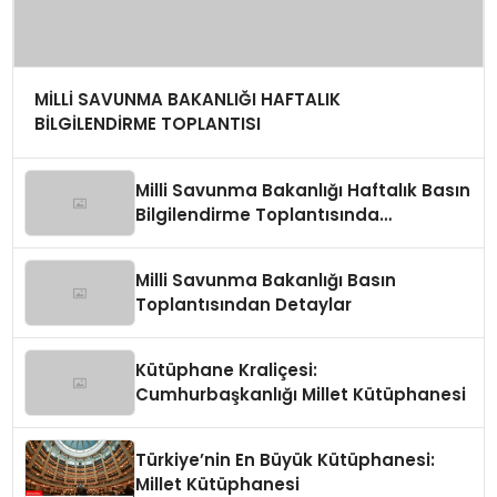
MİLLİ SAVUNMA BAKANLIĞI HAFTALIK
BİLGİLENDİRME TOPLANTISI
Milli Savunma Bakanlığı Haftalık Basın
Bilgilendirme Toplantısında
Değerlendirmeler
Milli Savunma Bakanlığı Basın
Toplantısından Detaylar
Kütüphane Kraliçesi:
Cumhurbaşkanlığı Millet Kütüphanesi
Türkiye’nin En Büyük Kütüphanesi:
Millet Kütüphanesi