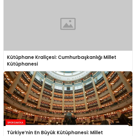
Kütüphane Kraliçesi: Cumhurbaşkanlığı Millet
Kütüphanesi
Türkiye’nin En Büyük Kütüphanesi: Millet