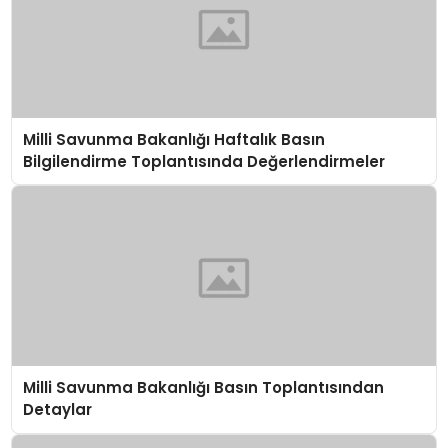
Milli Savunma Bakanlığı Haftalık Basın
Bilgilendirme Toplantısında Değerlendirmeler
Milli Savunma Bakanlığı Basın Toplantısından
Detaylar