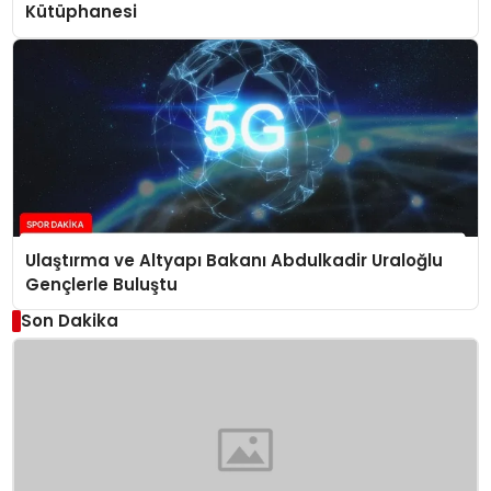
Kütüphanesi
Ulaştırma ve Altyapı Bakanı Abdulkadir Uraloğlu
Gençlerle Buluştu
Son Dakika