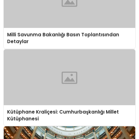
Milli Savunma Bakanlığı Basın Toplantısından
Detaylar
Kütüphane Kraliçesi: Cumhurbaşkanlığı Millet
Kütüphanesi