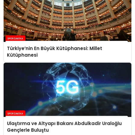
Türkiye’nin En Büyük Kütüphanesi: Millet
Kütüphanesi
Ulaştırma ve Altyapı Bakanı Abdulkadir Uraloğlu
Gençlerle Buluştu