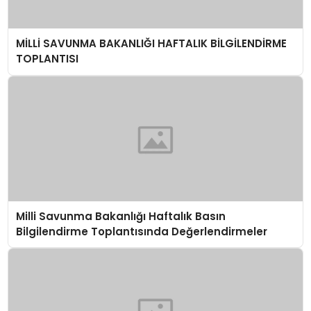
MİLLİ SAVUNMA BAKANLIĞI HAFTALIK BİLGİLENDİRME
TOPLANTISI
Milli Savunma Bakanlığı Haftalık Basın
Bilgilendirme Toplantısında Değerlendirmeler