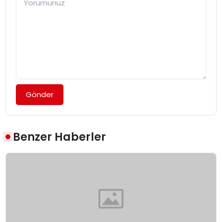
Gönder
Benzer Haberler