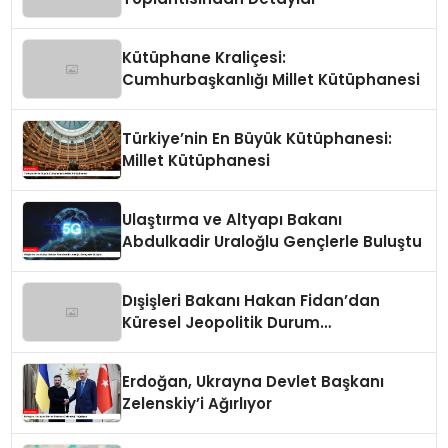
Kütüphane Kraliçesi:
Cumhurbaşkanlığı Millet Kütüphanesi
Türkiye’nin En Büyük Kütüphanesi:
Millet Kütüphanesi
Ulaştırma ve Altyapı Bakanı
Abdulkadir Uraloğlu Gençlerle Buluştu
Dışişleri Bakanı Hakan Fidan’dan
Küresel Jeopolitik Durum
Değerlendirmesi
Erdoğan, Ukrayna Devlet Başkanı
Zelenskiy’i Ağırlıyor