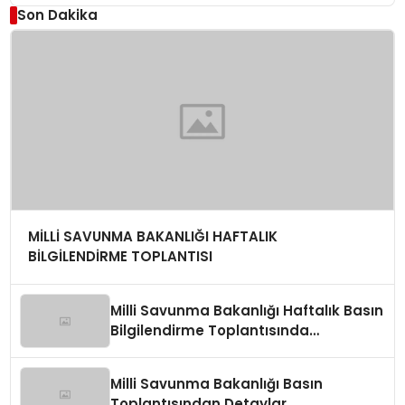
Son Dakika
MİLLİ SAVUNMA BAKANLIĞI HAFTALIK
BİLGİLENDİRME TOPLANTISI
Milli Savunma Bakanlığı Haftalık Basın
Bilgilendirme Toplantısında
Değerlendirmeler
Milli Savunma Bakanlığı Basın
Toplantısından Detaylar