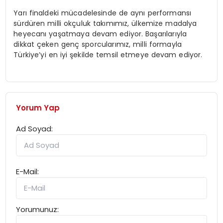
Yarı finaldeki mücadelesinde de aynı performansı
sürdüren milli okçuluk takımımız, ülkemize madalya
heyecanı yaşatmaya devam ediyor. Başarılarıyla
dikkat çeken genç sporcularımız, milli formayla
Türkiye’yi en iyi şekilde temsil etmeye devam ediyor.
Yorum Yap
Ad Soyad:
E-Mail:
Yorumunuz: