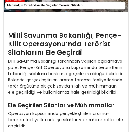
Milli Savunma Bakanlığı, Pençe-
Kilit Operasyonu’nda Terörist
Silahlarını Ele Geçirdi
Milli Savunma Bakanlığı tarafından yapılan açıklamaya
göre, Pençe-Kilit Operasyonu kapsamında teröristlerin
kullandığı silahların başlarına geçirilmiş olduğu belirtildi.
Bölgede gerçekleştirilen arama tarama faaliyetlerinde
terör örgütüne ait çok sayıda silah ve mühimmatın
ele geçirildiği ve kullanılamaz hale getirildiği bildirildi.
Ele Geçirilen Silahlar ve Mühimmatlar
Operasyon kapsamında gerçekleştirilen arama-
tarama faaliyetlerinde şu silahlar ve mühimmatlar ele
geçirildi: