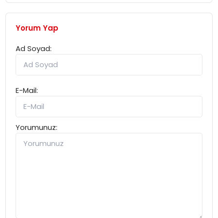
Yorum Yap
Ad Soyad:
E-Mail:
Yorumunuz: