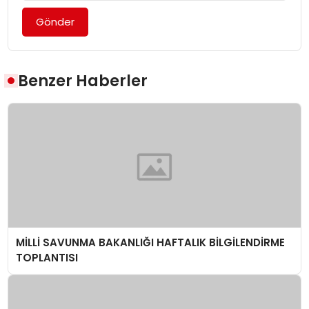
Gönder
Benzer Haberler
MİLLİ SAVUNMA BAKANLIĞI HAFTALIK BİLGİLENDİRME
TOPLANTISI