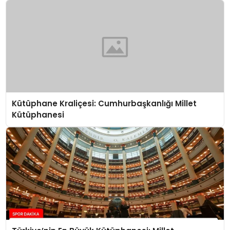
Kütüphane Kraliçesi: Cumhurbaşkanlığı Millet
Kütüphanesi