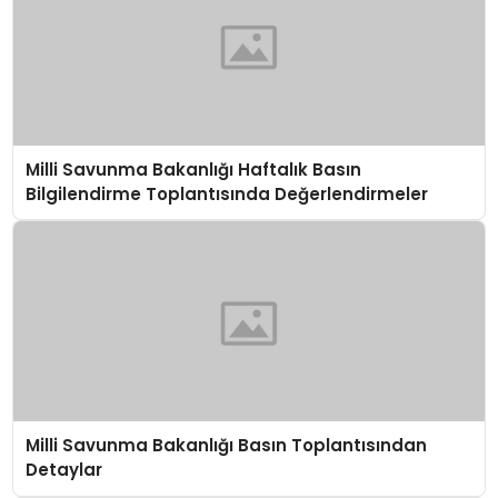
Milli Savunma Bakanlığı Haftalık Basın
Bilgilendirme Toplantısında Değerlendirmeler
Milli Savunma Bakanlığı Basın Toplantısından
Detaylar