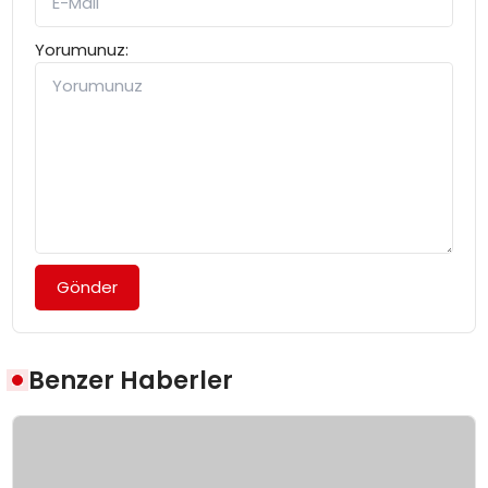
Yorumunuz:
Gönder
Benzer Haberler