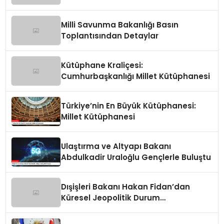
Değerlendirmeler
Milli Savunma Bakanlığı Basın
Toplantısından Detaylar
Kütüphane Kraliçesi:
Cumhurbaşkanlığı Millet Kütüphanesi
Türkiye’nin En Büyük Kütüphanesi:
Millet Kütüphanesi
Ulaştırma ve Altyapı Bakanı
Abdulkadir Uraloğlu Gençlerle Buluştu
Dışişleri Bakanı Hakan Fidan’dan
Küresel Jeopolitik Durum
Değerlendirmesi