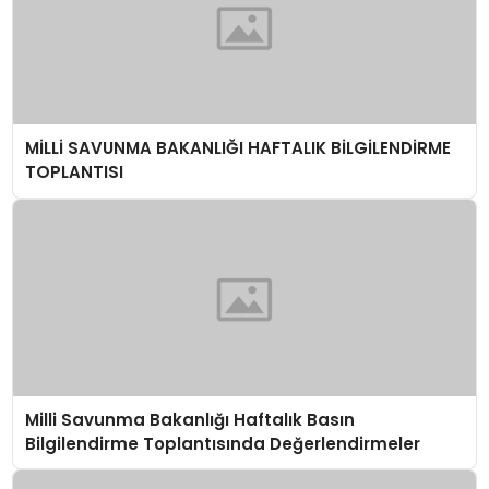
MİLLİ SAVUNMA BAKANLIĞI HAFTALIK BİLGİLENDİRME
TOPLANTISI
Milli Savunma Bakanlığı Haftalık Basın
Bilgilendirme Toplantısında Değerlendirmeler