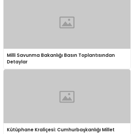
Milli Savunma Bakanlığı Basın Toplantısından
Detaylar
Kütüphane Kraliçesi: Cumhurbaşkanlığı Millet