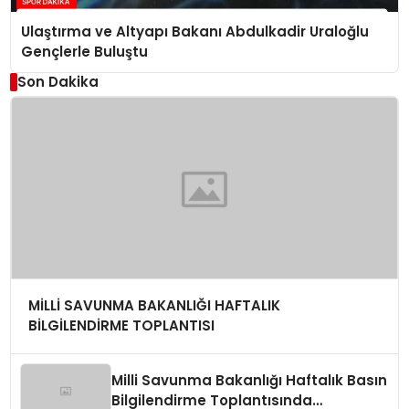
Ulaştırma ve Altyapı Bakanı Abdulkadir Uraloğlu
Gençlerle Buluştu
Son Dakika
MİLLİ SAVUNMA BAKANLIĞI HAFTALIK
BİLGİLENDİRME TOPLANTISI
Milli Savunma Bakanlığı Haftalık Basın
Bilgilendirme Toplantısında