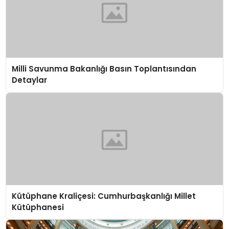
Milli Savunma Bakanlığı Basın Toplantısından
Detaylar
Kütüphane Kraliçesi: Cumhurbaşkanlığı Millet
Kütüphanesi