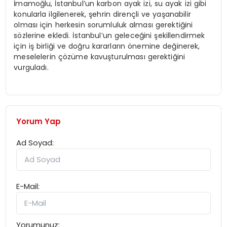
İmamoğlu, İstanbul’un karbon ayak izi, su ayak izi gibi
konularla ilgilenerek, şehrin dirençli ve yaşanabilir
olması için herkesin sorumluluk alması gerektiğini
sözlerine ekledi. İstanbul’un geleceğini şekillendirmek
için iş birliği ve doğru kararların önemine değinerek,
meselelerin çözüme kavuşturulması gerektiğini
vurguladı.
Yorum Yap
Ad Soyad:
E-Mail:
Yorumunuz: