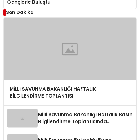
Gençlerle Buluştu
Son Dakika
MİLLİ SAVUNMA BAKANLIĞI HAFTALIK
BİLGİLENDİRME TOPLANTISI
Milli Savunma Bakanlığı Haftalık Basın
Bilgilendirme Toplantısında
Değerlendirmeler
Milli Savunma Bakanlığı Basın