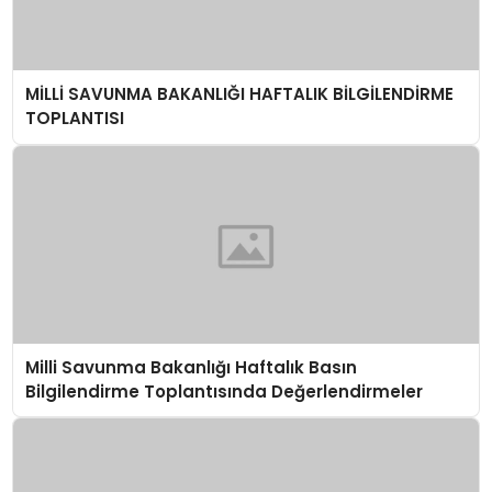
MİLLİ SAVUNMA BAKANLIĞI HAFTALIK BİLGİLENDİRME
TOPLANTISI
Milli Savunma Bakanlığı Haftalık Basın
Bilgilendirme Toplantısında Değerlendirmeler