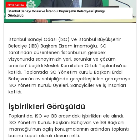
İstanbul Sanayi Odası (İSO) ve İstanbul Büyükşehir
Belediye (İBB) Başkanı Ekrem İmamoğlu, İSO
tarafından düzenlenen ‘İstanbul’un gelecek
vizyonunda sanayimizin yeri, sorunlar ve çözüm
önerileri’ başlıklı Meslek Komiteleri Ortak Toplantısı’na
katıldı. Toplantıda İSO Yönetim Kurulu Başkanı Erdal
Bahçıvan’ın ev sahipliğinde gerçekleştirilen görüşmeye
İSO Yönetim Kurulu Üyeleri, Sanayiciler ve İş İnsanları
katıldı.
İşbirlikleri Görüşüldü
Toplantıda, İSO ve İBB arasındaki işbirlikleri ele alındı.
İSO Yönetim Kurulu Başkanı Bahçıvan ve İBB Başkanı
İmamoğlu’nun açılış konuşmalarının ardından toplantı
basına kapalı olarak devam etti.