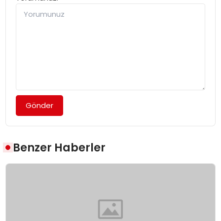
Gönder
Benzer Haberler