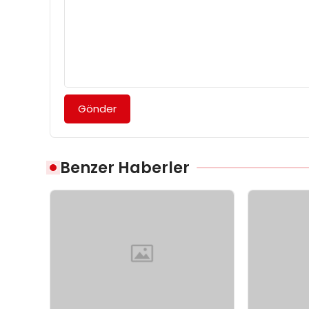
Gönder
Benzer Haberler