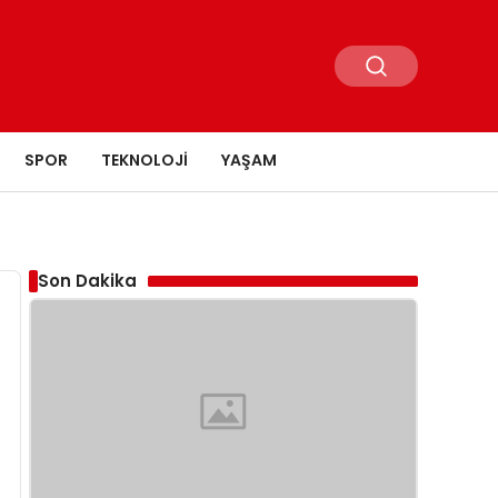
SPOR
TEKNOLOJI
YAŞAM
Son Dakika