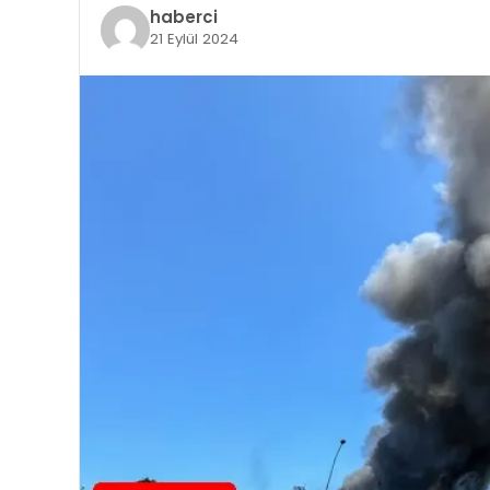
haberci
21 Eylül 2024