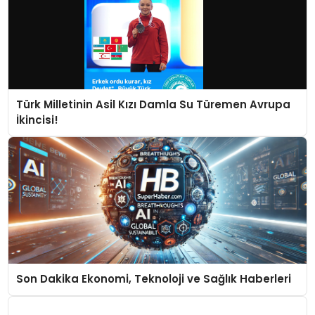
Türk Milletinin Asil Kızı Damla Su Türemen Avrupa
İkincisi!
Son Dakika Ekonomi, Teknoloji ve Sağlık Haberleri