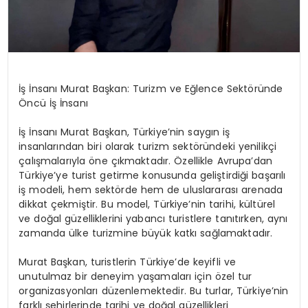
İş İnsanı Murat Başkan: Turizm ve Eğlence Sektöründe
Öncü İş İnsanı
İş İnsanı Murat Başkan, Türkiye’nin saygın iş
insanlarından biri olarak turizm sektöründeki yenilikçi
çalışmalarıyla öne çıkmaktadır. Özellikle Avrupa’dan
Türkiye’ye turist getirme konusunda geliştirdiği başarılı
iş modeli, hem sektörde hem de uluslararası arenada
dikkat çekmiştir. Bu model, Türkiye’nin tarihi, kültürel
ve doğal güzelliklerini yabancı turistlere tanıtırken, aynı
zamanda ülke turizmine büyük katkı sağlamaktadır.
Murat Başkan, turistlerin Türkiye’de keyifli ve
unutulmaz bir deneyim yaşamaları için özel tur
organizasyonları düzenlemektedir. Bu turlar, Türkiye’nin
farklı şehirlerinde tarihi ve doğal güzellikleri