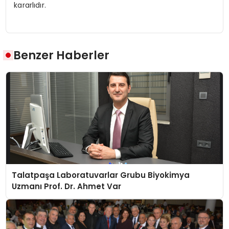
kararlıdır.
Benzer Haberler
Talatpaşa Laboratuvarlar Grubu Biyokimya
Uzmanı Prof. Dr. Ahmet Var