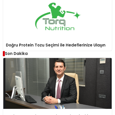
Doğru Protein Tozu Seçimi ile Hedeflerinize Ulaşın
Son Dakika