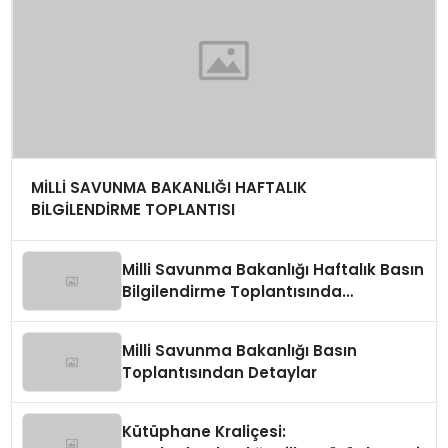
MİLLİ SAVUNMA BAKANLIĞI HAFTALIK
BİLGİLENDİRME TOPLANTISI
Milli Savunma Bakanlığı Haftalık Basın
Bilgilendirme Toplantısında
Değerlendirmeler
Milli Savunma Bakanlığı Basın
Toplantısından Detaylar
Kütüphane Kraliçesi: