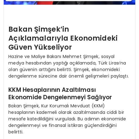
Bakan Şimşek’in
Açıklamalarıyla Ekonomideki
Güven Yükseliyor
Hazine ve Maliye Bakanı Mehmet Şimşek, sosyal
medya hesabından yaptığı açıklamada, Türk Lirası’na
olan güvenin arttığını belirtti. Şimşek, ekonomideki
dengelenme sürecine dair önemli gelişmeleri paylaştı.
KKM Hesaplarının Azaltılması
Ekonomide Dengelenmeyi Sağlıyor
Bakan Şimşek, Kur Korumalı Mevduat (KKM)
hesaplarının kademeli olarak azaltılmasında ciddi bir
mesafe katedildiğini vurguladı. Bu adımın ekonomide
dengelenmeyi ve finansal istikrarı güçlendirdiğini
belirtti.