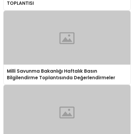
TOPLANTISI
Milli Savunma Bakanlığı Haftalık Basın
Bilgilendirme Toplantısında Değerlendirmeler