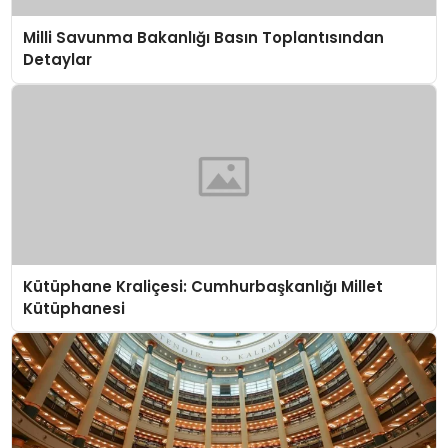
Milli Savunma Bakanlığı Basın Toplantısından
Detaylar
Kütüphane Kraliçesi: Cumhurbaşkanlığı Millet
Kütüphanesi