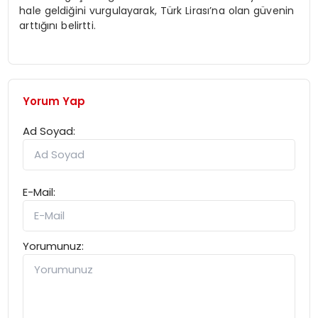
hale geldiğini vurgulayarak, Türk Lirası’na olan güvenin
arttığını belirtti.
Yorum Yap
Ad Soyad:
E-Mail:
Yorumunuz: