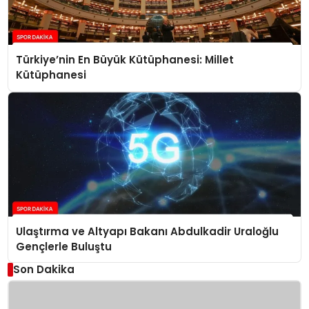
Türkiye’nin En Büyük Kütüphanesi: Millet
Kütüphanesi
Ulaştırma ve Altyapı Bakanı Abdulkadir Uraloğlu
Gençlerle Buluştu
Son Dakika