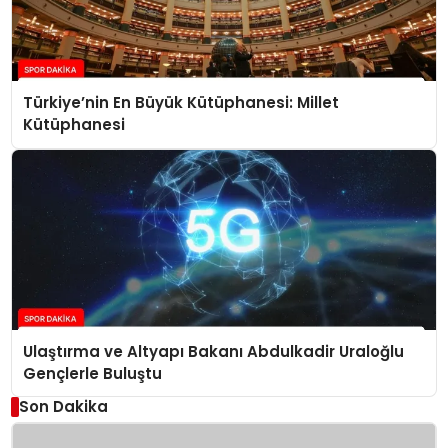
Türkiye’nin En Büyük Kütüphanesi: Millet
Kütüphanesi
Ulaştırma ve Altyapı Bakanı Abdulkadir Uraloğlu
Gençlerle Buluştu
Son Dakika