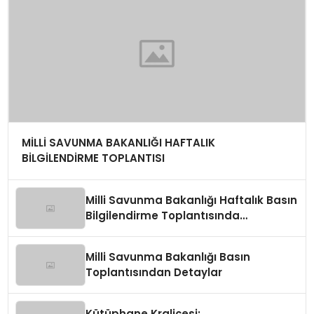
MİLLİ SAVUNMA BAKANLIĞI HAFTALIK
BİLGİLENDİRME TOPLANTISI
Milli Savunma Bakanlığı Haftalık Basın
Bilgilendirme Toplantısında
Değerlendirmeler
Milli Savunma Bakanlığı Basın
Toplantısından Detaylar
Kütüphane Kraliçesi: