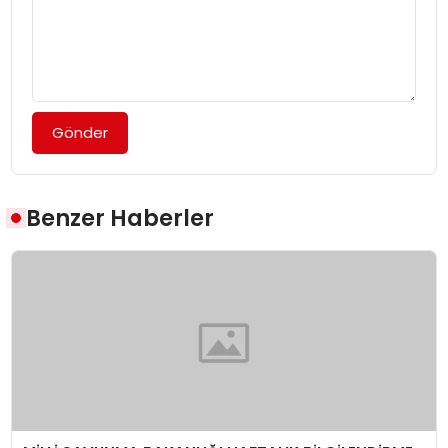
Gönder
Benzer Haberler