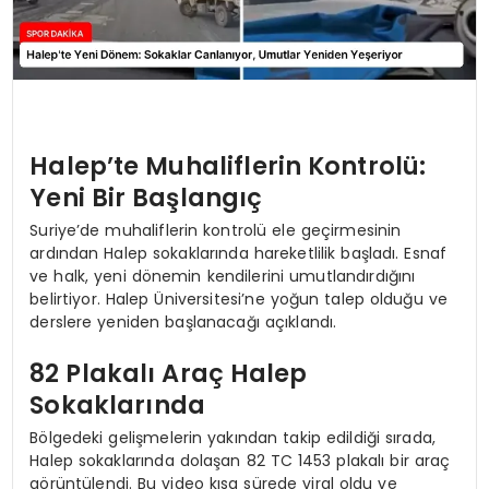
Halep’te Muhaliflerin Kontrolü:
Yeni Bir Başlangıç
Suriye’de muhaliflerin kontrolü ele geçirmesinin
ardından Halep sokaklarında hareketlilik başladı. Esnaf
ve halk, yeni dönemin kendilerini umutlandırdığını
belirtiyor. Halep Üniversitesi’ne yoğun talep olduğu ve
derslere yeniden başlanacağı açıklandı.
82 Plakalı Araç Halep
Sokaklarında
Bölgedeki gelişmelerin yakından takip edildiği sırada,
Halep sokaklarında dolaşan 82 TC 1453 plakalı bir araç
görüntülendi. Bu video kısa sürede viral oldu ve