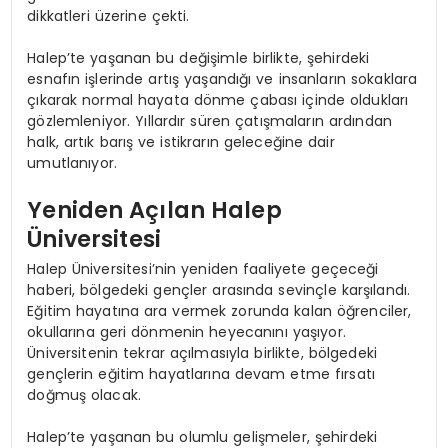
dikkatleri üzerine çekti.
Halep’te yaşanan bu değişimle birlikte, şehirdeki
esnafın işlerinde artış yaşandığı ve insanların sokaklara
çıkarak normal hayata dönme çabası içinde oldukları
gözlemleniyor. Yıllardır süren çatışmaların ardından
halk, artık barış ve istikrarın geleceğine dair
umutlanıyor.
Yeniden Açılan Halep
Üniversitesi
Halep Üniversitesi’nin yeniden faaliyete geçeceği
haberi, bölgedeki gençler arasında sevinçle karşılandı.
Eğitim hayatına ara vermek zorunda kalan öğrenciler,
okullarına geri dönmenin heyecanını yaşıyor.
Üniversitenin tekrar açılmasıyla birlikte, bölgedeki
gençlerin eğitim hayatlarına devam etme fırsatı
doğmuş olacak.
Halep’te yaşanan bu olumlu gelişmeler, şehirdeki