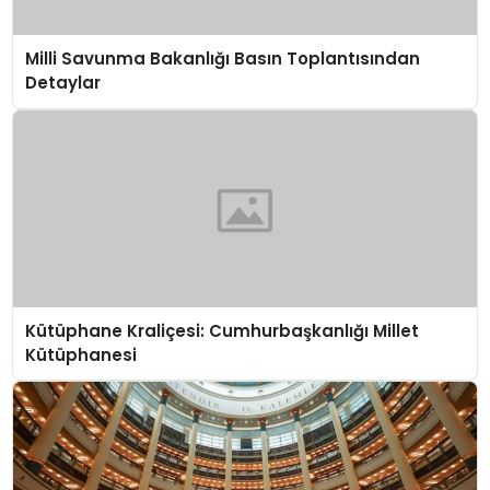
Milli Savunma Bakanlığı Basın Toplantısından
Detaylar
Kütüphane Kraliçesi: Cumhurbaşkanlığı Millet
Kütüphanesi