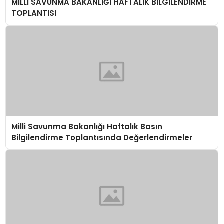
MİLLİ SAVUNMA BAKANLIĞI HAFTALIK BİLGİLENDİRME
TOPLANTISI
Milli Savunma Bakanlığı Haftalık Basın
Bilgilendirme Toplantısında Değerlendirmeler