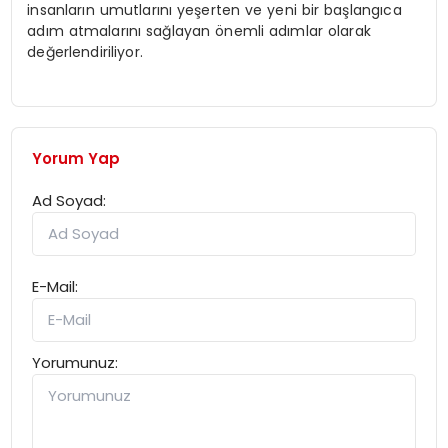
insanların umutlarını yeşerten ve yeni bir başlangıca
adım atmalarını sağlayan önemli adımlar olarak
değerlendiriliyor.
Yorum Yap
Ad Soyad:
E-Mail:
Yorumunuz: