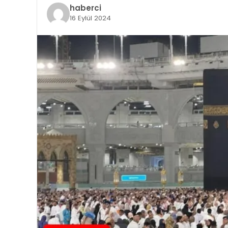
haberci
16 Eylül 2024