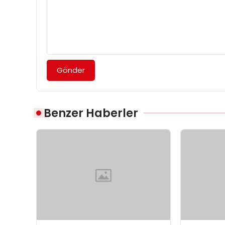
Gönder
Benzer Haberler