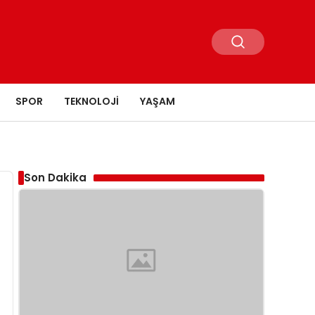
SPOR
TEKNOLOJI
YAŞAM
Son Dakika