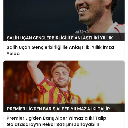
Salih Uçan Gençlerbirliği ile Anlaştı İki Yıllık İmza
Yolda
Premier Lig’den Barış Alper Yılmaz’a İki Talip
Galatasaray’ın Rekor Satışını Zorlayabilir