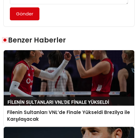
Gönder
Benzer Haberler
Filenin Sultanları VNL’de Finale Yükseldi Brezilya ile
Karşılaşacak