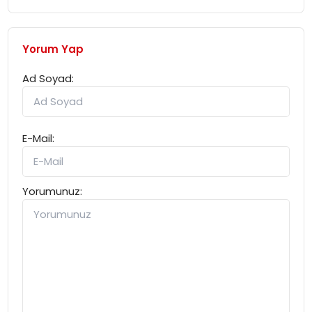
Yorum Yap
Ad Soyad:
E-Mail:
Yorumunuz: