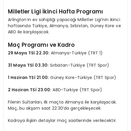
Milletler Ligi İkinci Hafta Programı
Arlington’ın ev sahipliği yapacağı Milletler Ligi’nin ikinci
haftasında Türkiye, Almanya, Sırbistan, Güney Kore ve
ABD ile karşılaşacak.
Maç Programı ve Kadro
29 Mayıs TSİ 22.30:
Almanya-Türkiye (TRT 1)
31 Mayıs TSİ 03.30:
Sırbistan-Türkiye (TRT Spor)
1 Haziran TSİ 21.00:
Güney Kore-Türkiye (TRT Spor)
2 Haziran TSİ 23.00:
ABD-Türkiye (TRT Spor)
Filenin Sultanları, ilk maçta Almanya ile karşılaşacak.
Maç, bu akşam saat 22:30’da gerçekleşecek.
Kadroya ilişkin detaylar maç saatlerinde verilecektir.