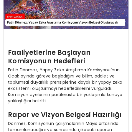
Faaliyetlerine Başlayan
Komisyonun Hedefleri
Fatih Dönmez, Yapay Zeka Araştırma Komisyonu’nun
Ocak ayında göreve başladığını ve bilim, adalet ve
toplumsal duyarlılık prensiplerine dayalı bir yapay zeka
ekosistemi oluşturmayı hedeflediklerini vurguladı.
Komisyon üyelerinin partilerüstü bir yaklaşımla konuya
yaklaştığını belirtti.
Rapor ve Vizyon Belgesi Hazırlığı
Dönmez, Komisyonun çalışmalarının Mayıs ortasında
tamamlanacağını ve sonrasında çıkacak raporun