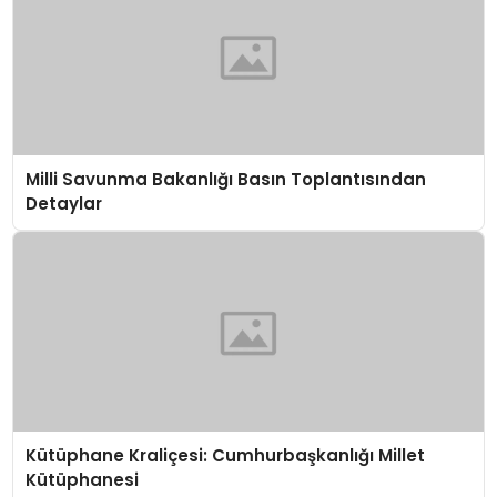
Milli Savunma Bakanlığı Basın Toplantısından
Detaylar
Kütüphane Kraliçesi: Cumhurbaşkanlığı Millet
Kütüphanesi