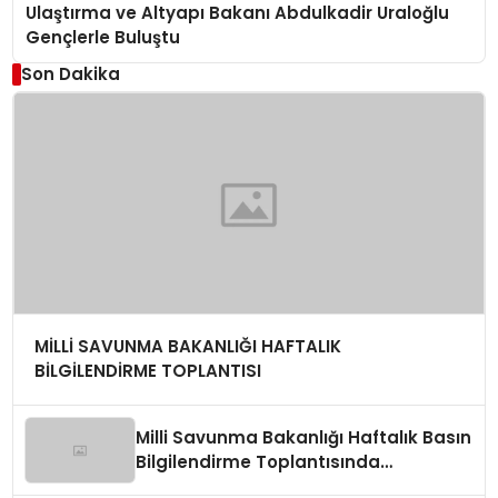
Ulaştırma ve Altyapı Bakanı Abdulkadir Uraloğlu
Gençlerle Buluştu
Son Dakika
MİLLİ SAVUNMA BAKANLIĞI HAFTALIK
BİLGİLENDİRME TOPLANTISI
Milli Savunma Bakanlığı Haftalık Basın
Bilgilendirme Toplantısında
Değerlendirmeler