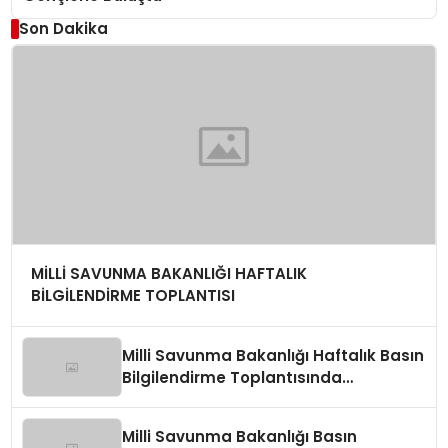
Son Dakika
MİLLİ SAVUNMA BAKANLIĞI HAFTALIK
BİLGİLENDİRME TOPLANTISI
Milli Savunma Bakanlığı Haftalık Basın
Bilgilendirme Toplantısında
Değerlendirmeler
Milli Savunma Bakanlığı Basın