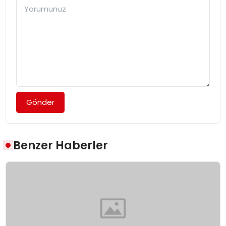
Gönder
Benzer Haberler