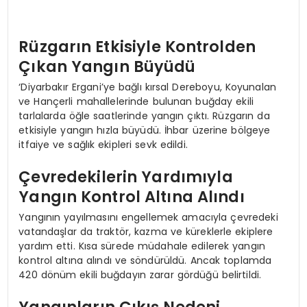
Rüzgarın Etkisiyle Kontrolden
Çıkan Yangın Büyüdü
‘Diyarbakır Ergani’ye bağlı kırsal Dereboyu, Koyunalan
ve Hançerli mahallelerinde bulunan buğday ekili
tarlalarda öğle saatlerinde yangın çıktı. Rüzgarın da
etkisiyle yangın hızla büyüdü. İhbar üzerine bölgeye
itfaiye ve sağlık ekipleri sevk edildi.
Çevredekilerin Yardımıyla
Yangın Kontrol Altına Alındı
Yangının yayılmasını engellemek amacıyla çevredeki
vatandaşlar da traktör, kazma ve küreklerle ekiplere
yardım etti. Kısa sürede müdahale edilerek yangın
kontrol altına alındı ve söndürüldü. Ancak toplamda
420 dönüm ekili buğdayın zarar gördüğü belirtildi.