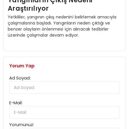
Yangınların Çıkış Nedeni
Araştırılıyor
Yetkililer, yangının çıkış nedenini belirlemek amacıyla
çalışmalarına başladı. Yangınların neden çıktığı ve
benzer olayların önlenmesi için alınacak tedbirler
üzerinde çalışmalar devam ediyor.
Yorum Yap
Ad Soyad:
E-Mail:
Yorumunuz: