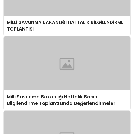
MİLLİ SAVUNMA BAKANLIĞI HAFTALIK BİLGİLENDİRME
TOPLANTISI
Milli Savunma Bakanlığı Haftalık Basın
Bilgilendirme Toplantısında Değerlendirmeler