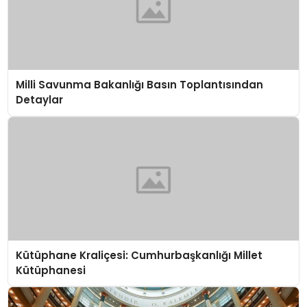
Milli Savunma Bakanlığı Basın Toplantısından
Detaylar
Kütüphane Kraliçesi: Cumhurbaşkanlığı Millet
Kütüphanesi