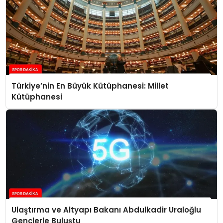
Türkiye’nin En Büyük Kütüphanesi: Millet
Kütüphanesi
Ulaştırma ve Altyapı Bakanı Abdulkadir Uraloğlu
Gençlerle Buluştu