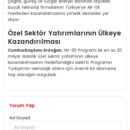
çağrısı, güneş ve rüzgar enerjisi alanında teşvikler,
büyük teknoloji firmalarının Türkiye’ye AR-GE
merkezleri kazandırılmasına yönelik destekler yer
alıyor.
Özel Sektör Yatırımlarının Ülkeye
Kazandırılması
Cumhurbaşkanı Erdoğan
, Hit-30 Programı ile en az 20
milyar dolarlık özel sektör yatırımının ülkeye
kazandırılmasının hedeflendiğini belirtti. Programın
Türkiye’nin teknolojik atılımı için önemli bir kilometre
taşı olacağını vurguladı.
Yorum Yap
Ad Soyad: