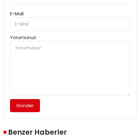
E-Mail:
Yorumunuz:
Gönder
Benzer Haberler