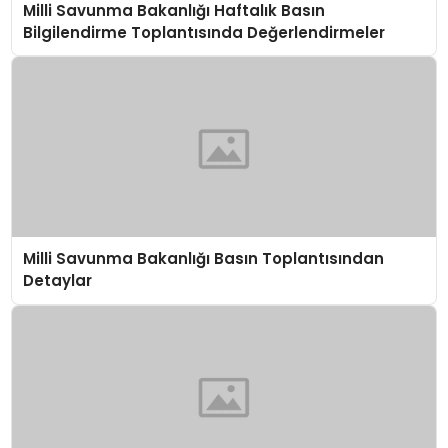
Milli Savunma Bakanlığı Haftalık Basın
Bilgilendirme Toplantısında Değerlendirmeler
Milli Savunma Bakanlığı Basın Toplantısından
Detaylar