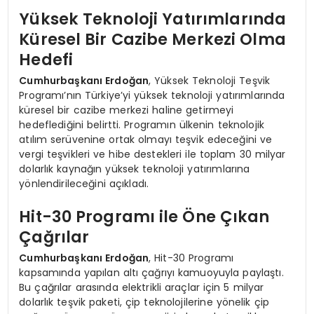
Yüksek Teknoloji Yatırımlarında
Küresel Bir Cazibe Merkezi Olma
Hedefi
Cumhurbaşkanı Erdoğan
, Yüksek Teknoloji Teşvik
Programı’nın Türkiye’yi yüksek teknoloji yatırımlarında
küresel bir cazibe merkezi haline getirmeyi
hedeflediğini belirtti. Programın ülkenin teknolojik
atılım serüvenine ortak olmayı teşvik edeceğini ve
vergi teşvikleri ve hibe destekleri ile toplam 30 milyar
dolarlık kaynağın yüksek teknoloji yatırımlarına
yönlendirileceğini açıkladı.
Hit-30 Programı ile Öne Çıkan
Çağrılar
Cumhurbaşkanı Erdoğan
, Hit-30 Programı
kapsamında yapılan altı çağrıyı kamuoyuyla paylaştı.
Bu çağrılar arasında elektrikli araçlar için 5 milyar
dolarlık teşvik paketi, çip teknolojilerine yönelik çip