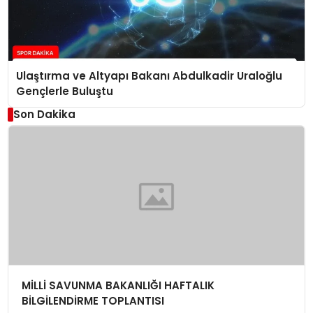
Ulaştırma ve Altyapı Bakanı Abdulkadir Uraloğlu
Gençlerle Buluştu
Son Dakika
MİLLİ SAVUNMA BAKANLIĞI HAFTALIK
BİLGİLENDİRME TOPLANTISI