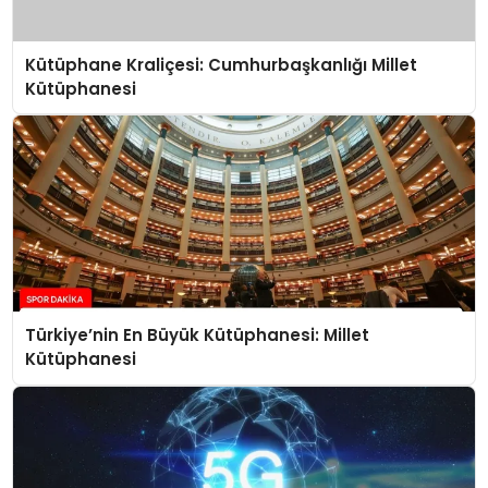
Kütüphane Kraliçesi: Cumhurbaşkanlığı Millet
Kütüphanesi
Türkiye’nin En Büyük Kütüphanesi: Millet
Kütüphanesi