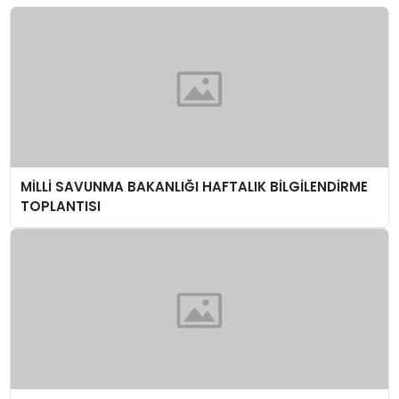
MİLLİ SAVUNMA BAKANLIĞI HAFTALIK BİLGİLENDİRME
TOPLANTISI