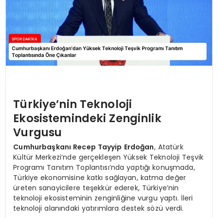
Türkiye’nin Teknoloji
Ekosistemindeki Zenginlik
Vurgusu
Cumhurbaşkanı Recep Tayyip Erdoğan
, Atatürk
Kültür Merkezi’nde gerçekleşen Yüksek Teknoloji Teşvik
Programı Tanıtım Toplantısı’nda yaptığı konuşmada,
Türkiye ekonomisine katkı sağlayan, katma değer
üreten sanayicilere teşekkür ederek, Türkiye’nin
teknoloji ekosisteminin zenginliğine vurgu yaptı. İleri
teknoloji alanındaki yatırımlara destek sözü verdi.