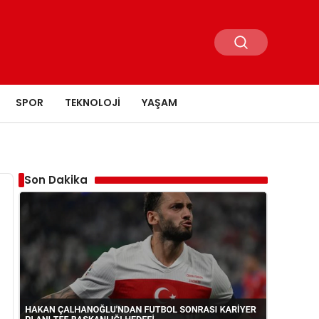
SPOR
TEKNOLOJI
YAŞAM
Son Dakika