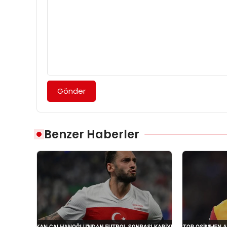
Gönder
Benzer Haberler