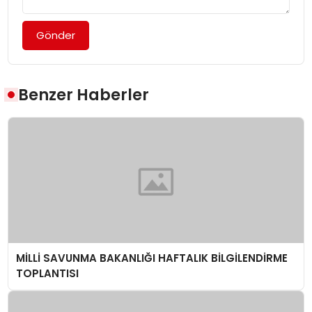
Gönder
Benzer Haberler
MİLLİ SAVUNMA BAKANLIĞI HAFTALIK BİLGİLENDİRME
TOPLANTISI