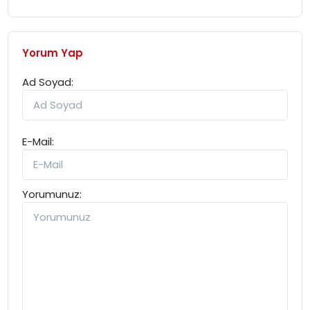
Yorum Yap
Ad Soyad:
E-Mail:
Yorumunuz: