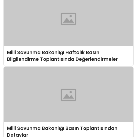
Milli Savunma Bakanlığı Haftalık Basın
Bilgilendirme Toplantısında Değerlendirmeler
Milli Savunma Bakanlığı Basın Toplantısından
Detaylar