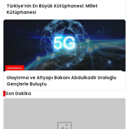
Türkiye’nin En Büyük Kütüphanesi: Millet
Kütüphanesi
Ulaştırma ve Altyapı Bakanı Abdulkadir Uraloğlu
Gençlerle Buluştu
Son Dakika