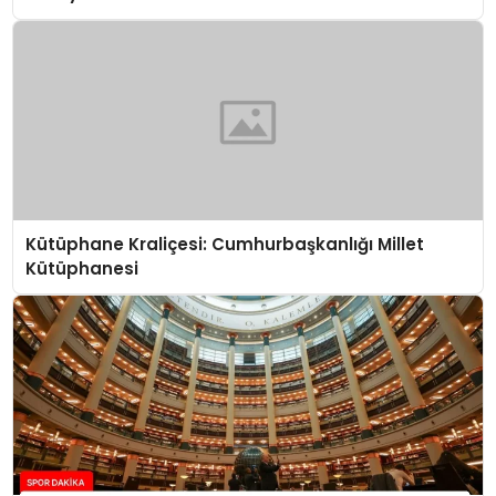
Kütüphane Kraliçesi: Cumhurbaşkanlığı Millet
Kütüphanesi