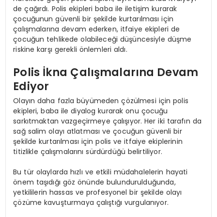
de çağırdı. Polis ekipleri baba ile iletişim kurarak
çocuğunun güvenli bir şekilde kurtarılması için
çalışmalarına devam ederken, itfaiye ekipleri de
çocuğun tehlikede olabileceği düşüncesiyle düşme
riskine karşı gerekli önlemleri aldı.
Polis İkna Çalışmalarına Devam
Ediyor
Olayın daha fazla büyümeden çözülmesi için polis
ekipleri, baba ile diyalog kurarak onu çocuğu
sarkıtmaktan vazgeçirmeye çalışıyor. Her iki tarafın da
sağ salim olayı atlatması ve çocuğun güvenli bir
şekilde kurtarılması için polis ve itfaiye ekiplerinin
titizlikle çalışmalarını sürdürdüğü belirtiliyor.
Bu tür olaylarda hızlı ve etkili müdahalelerin hayati
önem taşıdığı göz önünde bulundurulduğunda,
yetkililerin hassas ve profesyonel bir şekilde olayı
çözüme kavuşturmaya çalıştığı vurgulanıyor.