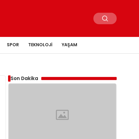
SPOR
TEKNOLOJI
YAŞAM
Son Dakika