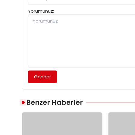
Yorumunuz:
Gönder
Benzer Haberler