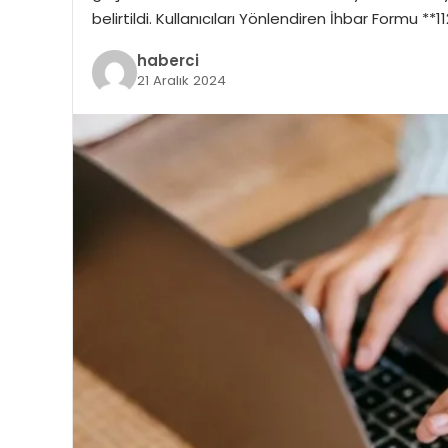
belirtildi. Kullanıcıları Yönlendiren İhbar Formu 
haberci
21 Aralık 2024