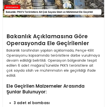
Bakanlık Açıklamasına Göre
Operasyonda Ele Geçirilenler
Bakanlık tarafından yapılan açıklamada, Pençe-Kilit
Operasyonu kapsamında teröristlere darbe vurulmaya
devam edildiği belirtildi. Operasyon bölgesinde tespit
edilen 6 adet mağara/tünelde PKK’lı teröristlere ait
çok sayıda silah ve mühimmatın ele geçirildiği ifade
edildi.
Ele Geçirilen Malzemeler Arasında
Şunlar Bulunuyor:
3 adet el bombası