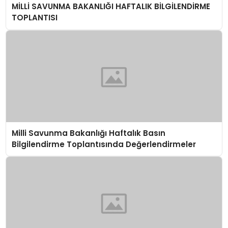
MİLLİ SAVUNMA BAKANLIĞI HAFTALIK BİLGİLENDİRME
TOPLANTISI
Milli Savunma Bakanlığı Haftalık Basın
Bilgilendirme Toplantısında Değerlendirmeler