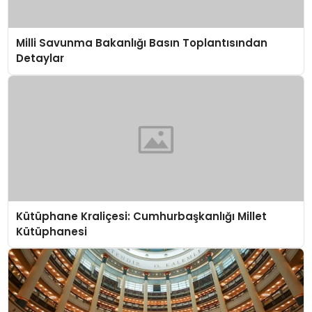
Milli Savunma Bakanlığı Basın Toplantısından
Detaylar
Kütüphane Kraliçesi: Cumhurbaşkanlığı Millet
Kütüphanesi