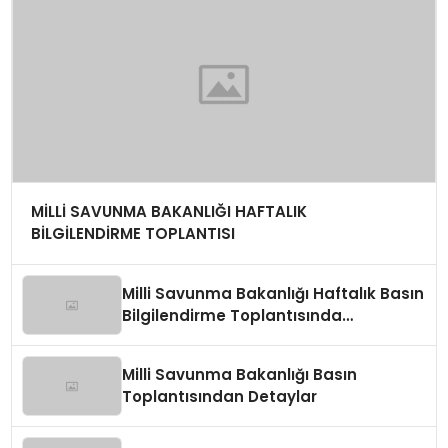
MİLLİ SAVUNMA BAKANLIĞI HAFTALIK
BİLGİLENDİRME TOPLANTISI
Milli Savunma Bakanlığı Haftalık Basın
Bilgilendirme Toplantısında
Değerlendirmeler
Milli Savunma Bakanlığı Basın
Toplantısından Detaylar