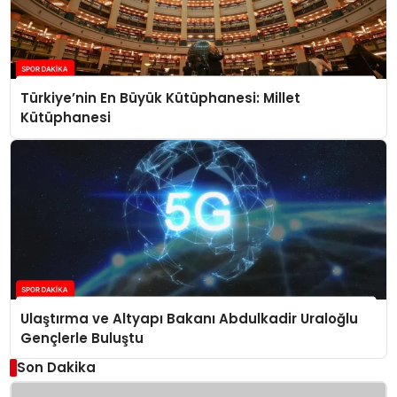
Türkiye’nin En Büyük Kütüphanesi: Millet
Kütüphanesi
Ulaştırma ve Altyapı Bakanı Abdulkadir Uraloğlu
Gençlerle Buluştu
Son Dakika