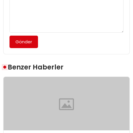
Gönder
Benzer Haberler