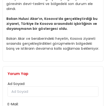
görevinin devri-teslimi ve bölgedeki son durum ele
alındı.
Bakan Hulusi Akar’ın, Kosova’da gerçekleştirdiği bu
ziyaret, Türkiye ile Kosova arasındaki işbirliğinin ve
dayanışmanın bir göstergesi oldu.
Bakan Akar ve beraberindeki heyetin, Kosova ziyareti
sırasında gerçekleştirdikleri görüşmelerin bölgedeki
barış ve istikrarın devamına katkı sağlaması bekleniyor.
Yorum Yap
Ad Soyad:
E-Mail: