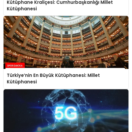
Kütüphane Kraliçesi: Cumhurbaşkanlığı Millet
Kütüphanesi
Türkiye’nin En Büyük Kütüphanesi: Millet
Kütüphanesi