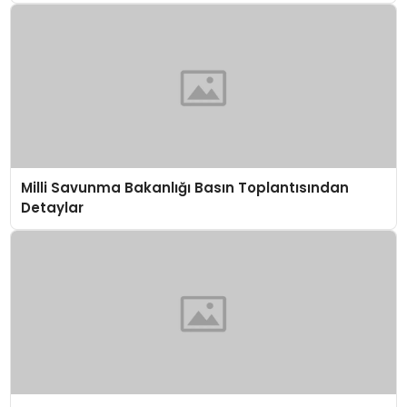
Milli Savunma Bakanlığı Basın Toplantısından
Detaylar