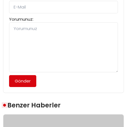
Yorumunuz:
Gönder
Benzer Haberler