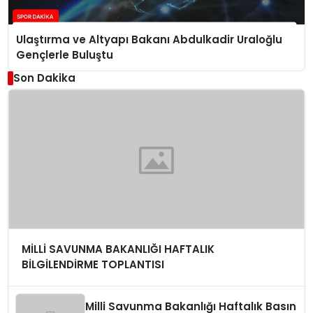
Ulaştırma ve Altyapı Bakanı Abdulkadir Uraloğlu
Gençlerle Buluştu
Son Dakika
MİLLİ SAVUNMA BAKANLIĞI HAFTALIK
BİLGİLENDİRME TOPLANTISI
Milli Savunma Bakanlığı Haftalık Basın