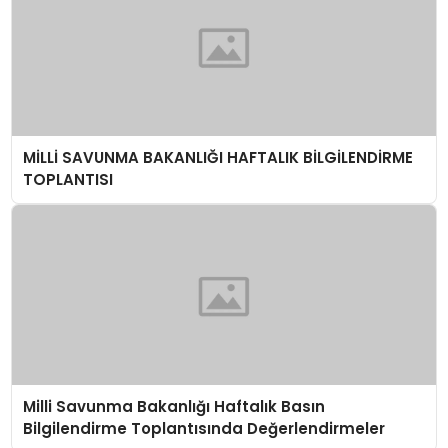
MİLLİ SAVUNMA BAKANLIĞI HAFTALIK BİLGİLENDİRME
TOPLANTISI
Milli Savunma Bakanlığı Haftalık Basın
Bilgilendirme Toplantısında Değerlendirmeler