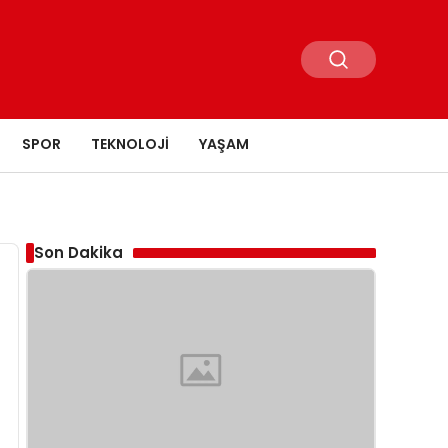
SPOR
TEKNOLOJI
YAŞAM
Son Dakika