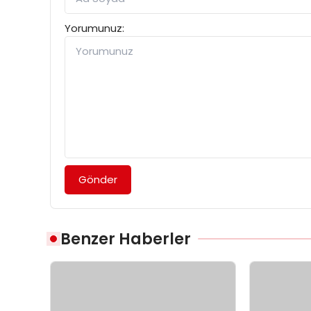
Yorumunuz:
Gönder
Benzer Haberler