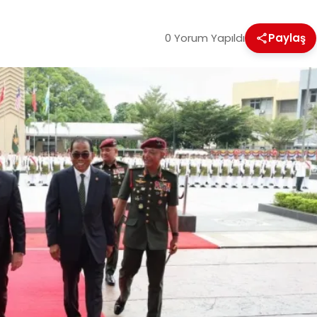
0 Yorum Yapıldı
Paylaş