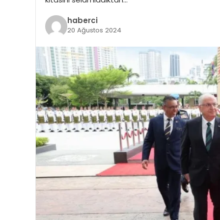
haberci
20 Ağustos 2024