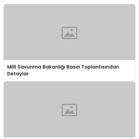
Milli Savunma Bakanlığı Basın Toplantısından
Detaylar