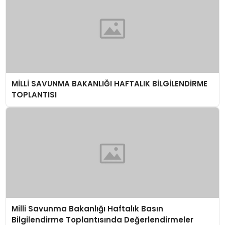
MİLLİ SAVUNMA BAKANLIĞI HAFTALIK BİLGİLENDİRME
TOPLANTISI
Milli Savunma Bakanlığı Haftalık Basın
Bilgilendirme Toplantısında Değerlendirmeler