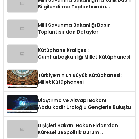
Bilgilendirme Toplantısında
Değerlendirmeler
Milli Savunma Bakanlığı Basın
Toplantısından Detaylar
Kütüphane Kraliçesi:
Cumhurbaşkanlığı Millet Kütüphanesi
Türkiye’nin En Büyük Kütüphanesi:
Millet Kütüphanesi
Ulaştırma ve Altyapı Bakanı
Abdulkadir Uraloğlu Gençlerle Buluştu
Dışişleri Bakanı Hakan Fidan’dan
Küresel Jeopolitik Durum