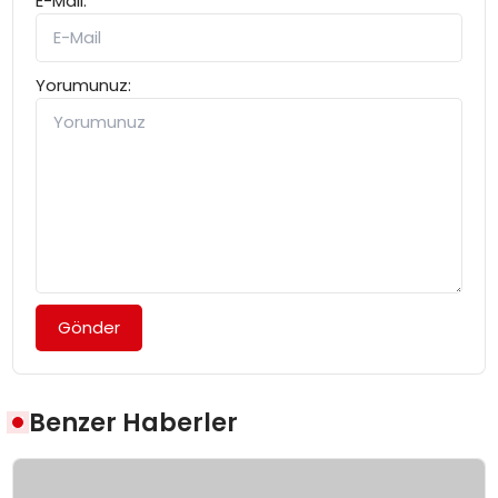
E-Mail:
Yorumunuz:
Gönder
Benzer Haberler