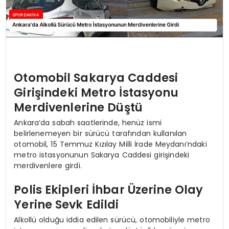
Otomobil Sakarya Caddesi
Girişindeki Metro İstasyonu
Merdivenlerine Düştü
Ankara’da sabah saatlerinde, henüz ismi
belirlenemeyen bir sürücü tarafından kullanılan
otomobil, 15 Temmuz Kızılay Milli İrade Meydanı’ndaki
metro istasyonunun Sakarya Caddesi girişindeki
merdivenlere girdi.
Polis Ekipleri İhbar Üzerine Olay
Yerine Sevk Edildi
Alkollü olduğu iddia edilen sürücü, otomobiliyle metro