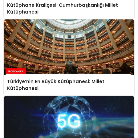
Kütüphane Kraliçesi: Cumhurbaşkanlığı Millet
Kütüphanesi
Türkiye’nin En Büyük Kütüphanesi: Millet
Kütüphanesi