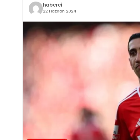
haberci
22 Haziran 2024