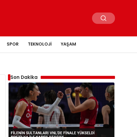
SPOR
TEKNOLOJI
YAŞAM
Son Dakika