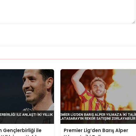
 Gençlerbirliği ile
Premier Lig’den Barış Alper