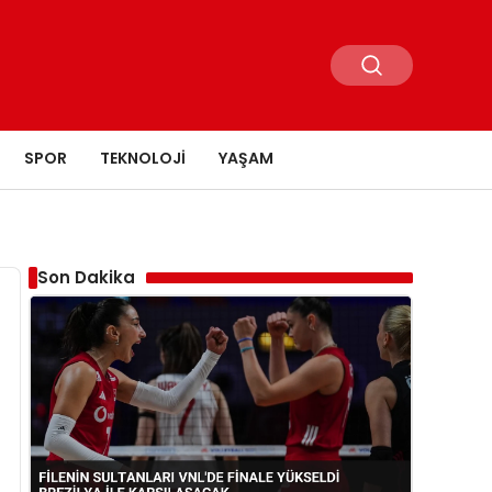
SPOR
TEKNOLOJI
YAŞAM
Son Dakika