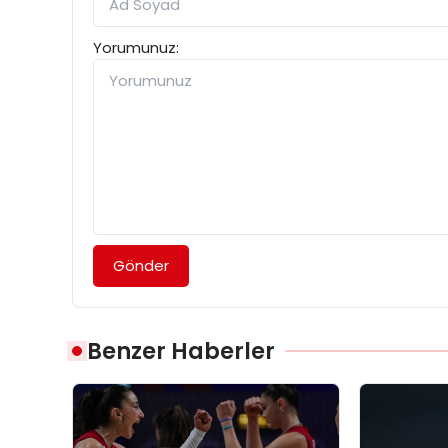
Yorumunuz:
Gönder
Benzer Haberler