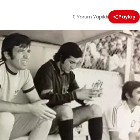
0 Yorum Yapıldı
Paylaş