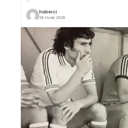
haberci
28 Ocak 2026