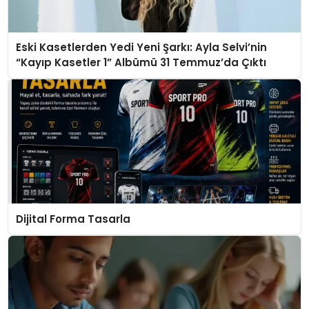
Eski Kasetlerden Yedi Yeni Şarkı: Ayla Selvi’nin
“Kayıp Kasetler 1” Albümü 31 Temmuz’da Çıktı
Dijital Forma Tasarla