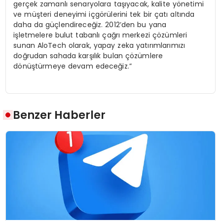
gerçek zamanlı senaryolara taşıyacak, kalite yönetimi
ve müşteri deneyimi içgörülerini tek bir çatı altında
daha da güçlendireceğiz. 2012’den bu yana
işletmelere bulut tabanlı çağrı merkezi çözümleri
sunan AloTech olarak, yapay zeka yatırımlarımızı
doğrudan sahada karşılık bulan çözümlere
dönüştürmeye devam edeceğiz.”
Benzer Haberler