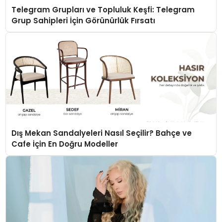
Telegram Grupları ve Topluluk Keşfi: Telegram
Grup Sahipleri İçin Görünürlük Fırsatı
Dış Mekan Sandalyeleri Nasıl Seçilir? Bahçe ve
Cafe İçin En Doğru Modeller