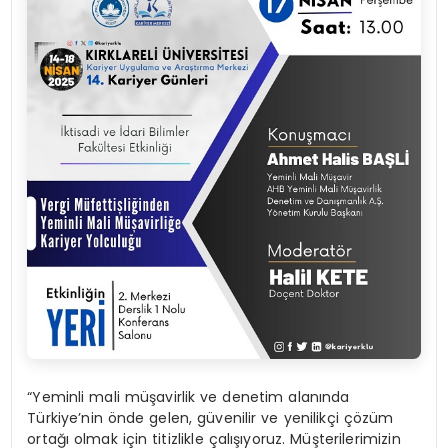
“Yeminli mali müşavirlik ve denetim alanında
Türkiye’nin önde gelen, güvenilir ve yenilikçi çözüm
ortağı olmak için titizlikle çalışıyoruz. Müşterilerimizin