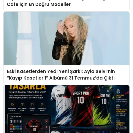
Cafe İçin En Doğru Modeller
Eski Kasetlerden Yedi Yeni Şarkı: Ayla Selvi’nin
“Kayıp Kasetler 1” Albümü 31 Temmuz’da Çıktı