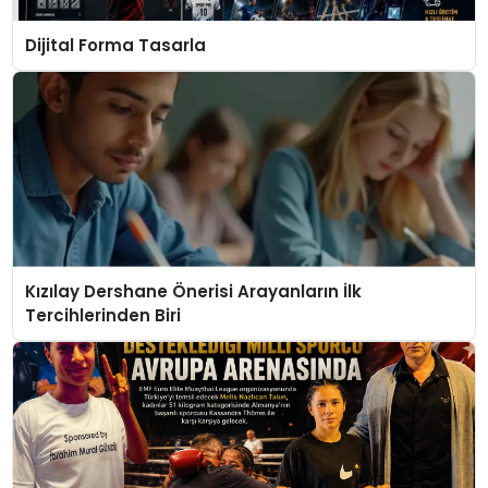
Dijital Forma Tasarla
Kızılay Dershane Önerisi Arayanların İlk
Tercihlerinden Biri