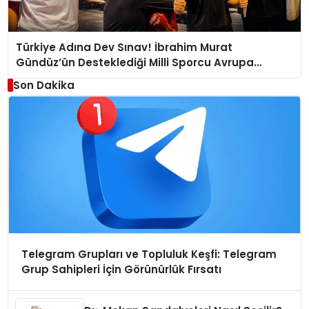
Türkiye Adına Dev Sınav! İbrahim Murat
Gündüz’ün Desteklediği Milli Sporcu Avrupa
Arenasında
Son Dakika
Telegram Grupları ve Topluluk Keşfi: Telegram
Grup Sahipleri İçin Görünürlük Fırsatı