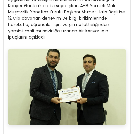
Kariyer Günleri’nde kürsüye çıkan AHB Yeminli Mali
Müşavirlik Yönetim Kurulu Başkanı Ahmet Halis Başli ise
12 yıla dayanan deneyim ve bilgi birikimlerinde
hareketle, öğrenciler için vergi müfettişliğinden
yeminli mali müşavirliğe uzanan bir kariyer için
ipuçlarını açıkladı.