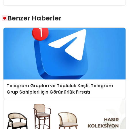
Benzer Haberler
Telegram Grupları ve Topluluk Keşfi: Telegram
Grup Sahipleri İçin Görünürlük Fırsatı