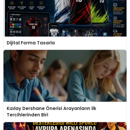
Dijital Forma Tasarla
Kızılay Dershane Önerisi Arayanların İlk
Tercihlerinden Biri