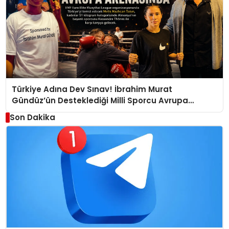
Türkiye Adına Dev Sınav! İbrahim Murat
Gündüz’ün Desteklediği Milli Sporcu Avrupa
Arenasında
Son Dakika