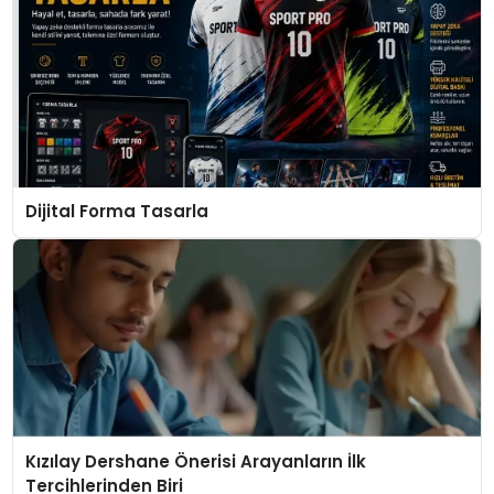
Dijital Forma Tasarla
Kızılay Dershane Önerisi Arayanların İlk
Tercihlerinden Biri