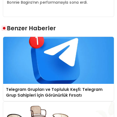
Bonnie Bagira’nın performansıyla sona erdi.
Benzer Haberler
Telegram Grupları ve Topluluk Keşfi: Telegram
Grup Sahipleri İçin Görünürlük Fırsatı