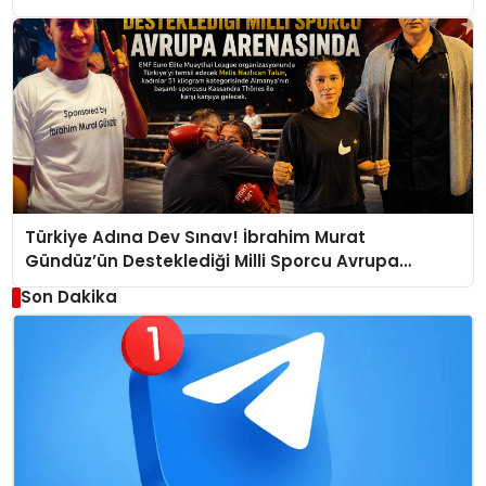
Türkiye Adına Dev Sınav! İbrahim Murat
Gündüz’ün Desteklediği Milli Sporcu Avrupa
Arenasında
Son Dakika