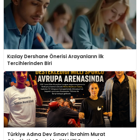
Kızılay Dershane Önerisi Arayanların İlk
Tercihlerinden Biri
Türkiye Adına Dev Sınav! İbrahim Murat