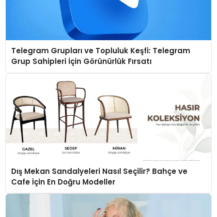
Telegram Grupları ve Topluluk Keşfi: Telegram
Grup Sahipleri İçin Görünürlük Fırsatı
Dış Mekan Sandalyeleri Nasıl Seçilir? Bahçe ve
Cafe İçin En Doğru Modeller