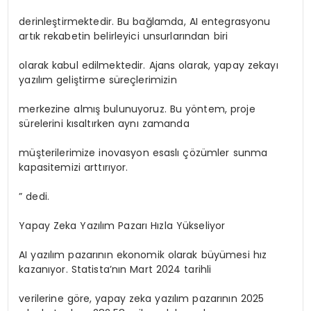
derinleştirmektedir. Bu bağlamda, AI entegrasyonu
artık rekabetin belirleyici unsurlarından biri
olarak kabul edilmektedir. Ajans olarak, yapay zekayı
yazılım geliştirme süreçlerimizin
merkezine almış bulunuyoruz. Bu yöntem, proje
sürelerini kısaltırken aynı zamanda
müşterilerimize inovasyon esaslı çözümler sunma
kapasitemizi arttırıyor.
” dedi.
Yapay Zeka Yazılım Pazarı Hızla Yükseliyor
AI yazılım pazarının ekonomik olarak büyümesi hız
kazanıyor. Statista’nın Mart 2024 tarihli
verilerine göre, yapay zeka yazılım pazarının 2025