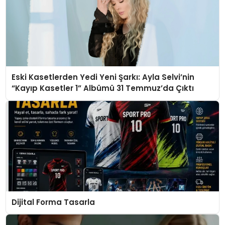
Eski Kasetlerden Yedi Yeni Şarkı: Ayla Selvi’nin
“Kayıp Kasetler 1” Albümü 31 Temmuz’da Çıktı
Dijital Forma Tasarla