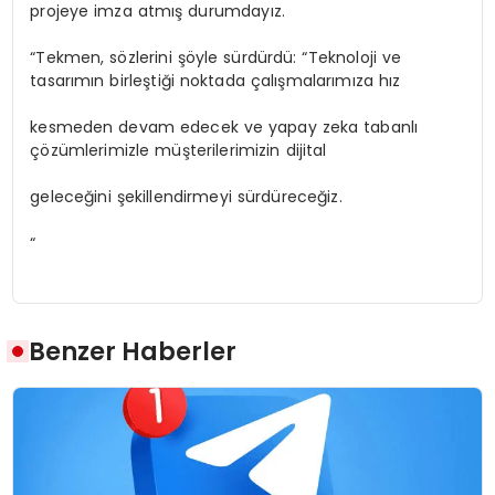
projeye imza atmış durumdayız.
“Tekmen, sözlerini şöyle sürdürdü: “Teknoloji ve
tasarımın birleştiği noktada çalışmalarımıza hız
kesmeden devam edecek ve yapay zeka tabanlı
çözümlerimizle müşterilerimizin dijital
geleceğini şekillendirmeyi sürdüreceğiz.
“
Benzer Haberler