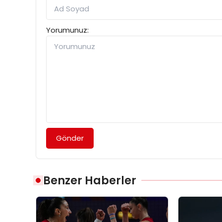
Yorumunuz:
Gönder
Benzer Haberler