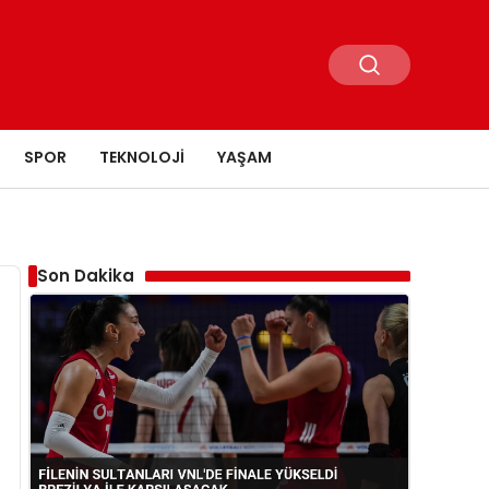
SPOR
TEKNOLOJI
YAŞAM
Son Dakika