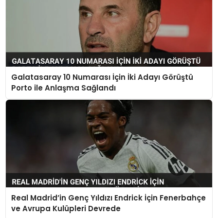
Galatasaray 10 Numarası İçin İki Adayı Görüştü
Porto ile Anlaşma Sağlandı
Real Madrid’in Genç Yıldızı Endrick İçin Fenerbahçe
ve Avrupa Kulüpleri Devrede