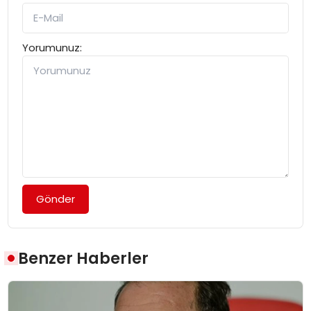
Yorumunuz:
Gönder
Benzer Haberler