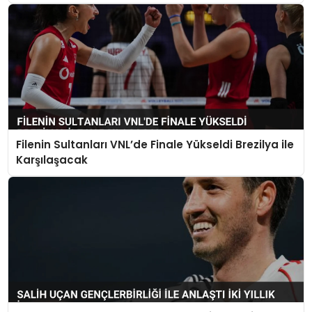
Filenin Sultanları VNL’de Finale Yükseldi Brezilya ile
Karşılaşacak