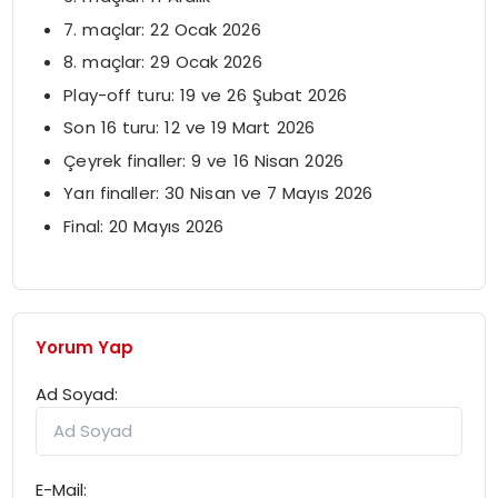
7. maçlar: 22 Ocak 2026
8. maçlar: 29 Ocak 2026
Play-off turu: 19 ve 26 Şubat 2026
Son 16 turu: 12 ve 19 Mart 2026
Çeyrek finaller: 9 ve 16 Nisan 2026
Yarı finaller: 30 Nisan ve 7 Mayıs 2026
Final: 20 Mayıs 2026
Yorum Yap
Ad Soyad:
E-Mail: