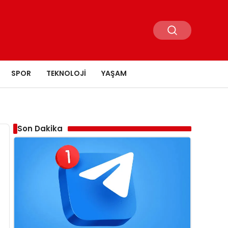
SPOR
TEKNOLOJI
YAŞAM
Son Dakika