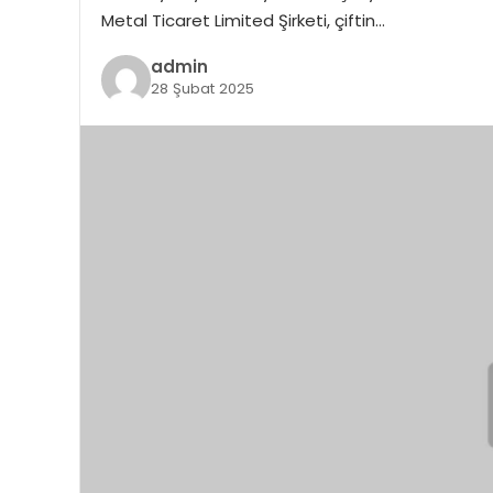
Metal Ticaret Limited Şirketi, çiftin…
admin
28 Şubat 2025