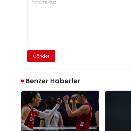
Gönder
Benzer Haberler