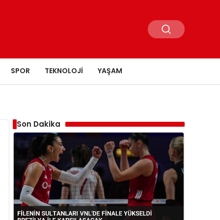
SPOR
TEKNOLOJI
YAŞAM
Son Dakika