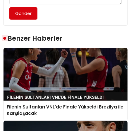
Gönder
Benzer Haberler
Filenin Sultanları VNL’de Finale Yükseldi Brezilya ile
Karşılaşacak