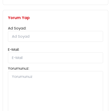
Yorum Yap
Ad Soyad:
E-Mail:
Yorumunuz: