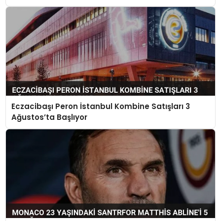
Eczacibaşı Peron İstanbul Kombine Satışları 3
Ağustos’ta Başlıyor