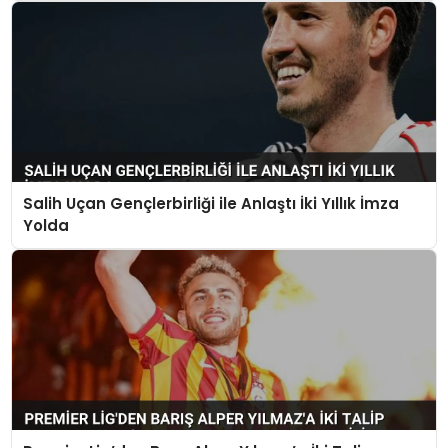
Salih Uçan Gençlerbirliği ile Anlaştı İki Yıllık İmza
Yolda