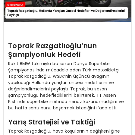
Toprak Razgatlıoğlu’nun
Şampiyonluk Hedefi
Rokit BMW takımıyla bu sezon Dünya Superbike
Şampiyonası’nda mücadele eden Türk motosikletçi
Toprak Razgatlıoğlu, WSBK’nin üçüncü ayağının
yapılacağı Hollanda yarışları öncesi hedeflerini ve
değerlendirmelerini paylaştı. Toprak, bu sezon
şampiyonluğu hedeflediklerini belirterek, TT Assen
Pisti’nde superbike sınıfında henüz kazanamadığını ve
bu hafta sonu bunu başarmak istediğini ifade etti.
Yarış Stratejisi ve Taktiği
Toprak Razgatlıoğlu, hava koşullarının değişkenliğine