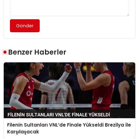
Gönder
Benzer Haberler
Filenin Sultanları VNL’de Finale Yükseldi Brezilya ile
Karşılaşacak