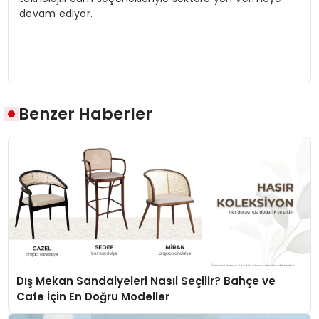
devam ediyor.
Benzer Haberler
Dış Mekan Sandalyeleri Nasıl Seçilir? Bahçe ve
Cafe İçin En Doğru Modeller