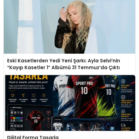
Eski Kasetlerden Yedi Yeni Şarkı: Ayla Selvi’nin
“Kayıp Kasetler 1” Albümü 31 Temmuz’da Çıktı
Dijital Forma Tasarla