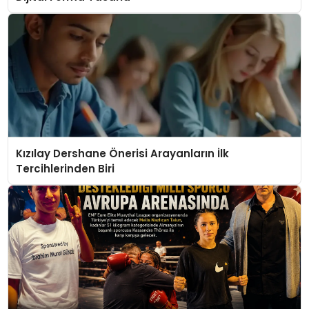
Kızılay Dershane Önerisi Arayanların İlk
Tercihlerinden Biri