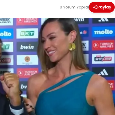
0 Yorum Yapıldı
Paylaş