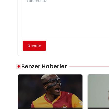
Gönder
Benzer Haberler