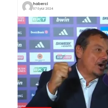
haberci
07 Eylül 2024