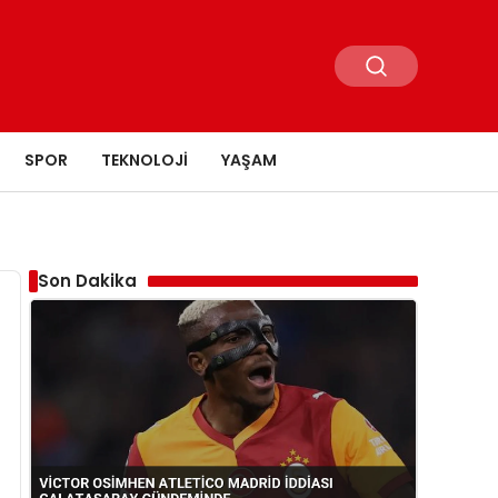
SPOR
TEKNOLOJI
YAŞAM
Son Dakika