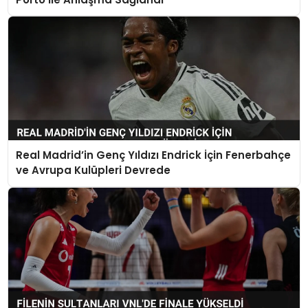
Real Madrid’in Genç Yıldızı Endrick İçin Fenerbahçe
ve Avrupa Kulüpleri Devrede