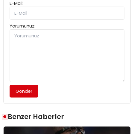
E-Mail:
Yorumunuz:
Gönder
Benzer Haberler