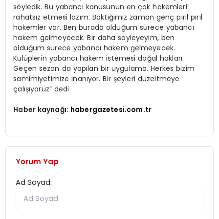
söyledik. Bu yabancı konusunun en çok hakemleri
rahatsız etmesi lazım. Baktığımız zaman genç pırıl pırıl
hakemler var. Ben burada olduğum sürece yabancı
hakem gelmeyecek. Bir daha söyleyeyim, ben
olduğum sürece yabancı hakem gelmeyecek.
Kulüplerin yabancı hakem istemesi doğal hakları.
Geçen sezon da yapılan bir uygulama. Herkes bizim
samimiyetimize inanıyor. Bir şeyleri düzeltmeye
çalışıyoruz” dedi.
Haber kaynağı:
habergazetesi.com.tr
Yorum Yap
Ad Soyad: