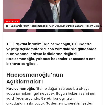
TFF Başkanı İbrahim Hacıosmanoğlu, HT Spor’da
yaptığı açıklamalarda, son zamanlarda gündemde
olan yabancı hakem iddialarına değindi.
Hacıosmanoğlu, yabancı hakemler konusunda net
bir tavır sergiledi.
Hacıosmanoğlu’nun
Açıklamaları
Hacıosmanoğlu,
“Ben olduğum sürece bu ülkeye
yabancı hakem gelmeyecek. Bugün hakem semineri
vardı federasyonda. Gerekli konuşmaları
arkadaşlarımızla yaptık. Söylememiz gereken şeyleri