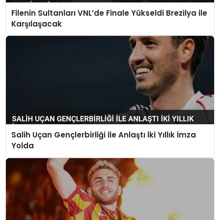
Filenin Sultanları VNL’de Finale Yükseldi Brezilya ile
Karşılaşacak
Salih Uçan Gençlerbirliği ile Anlaştı İki Yıllık İmza
Yolda